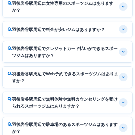
羽後岩谷駅周辺に女性専用のスポーツジムはあります
か？
羽後岩谷駅周辺で料金が安いジムはありますか？
羽後岩谷駅周辺でクレジットカード払いができるスポー
ツジムはありますか？
羽後岩谷駅周辺でWeb予約できるスポーツジムはありま
すか？
羽後岩谷駅周辺で無料体験や無料カウンセリングを受け
られるスポーツジムはありますか？
羽後岩谷駅周辺で駐車場のあるスポーツジムはあります
か？