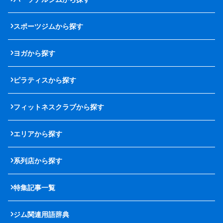
スポーツジムから探す
ヨガから探す
ピラティスから探す
フィットネスクラブから探す
エリアから探す
系列店から探す
特集記事一覧
ジム関連用語辞典