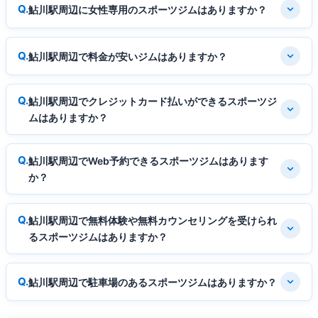
鮎川駅周辺に女性専用のスポーツジムはありますか？
鮎川駅周辺で料金が安いジムはありますか？
鮎川駅周辺でクレジットカード払いができるスポーツジ
ムはありますか？
鮎川駅周辺でWeb予約できるスポーツジムはあります
か？
鮎川駅周辺で無料体験や無料カウンセリングを受けられ
るスポーツジムはありますか？
鮎川駅周辺で駐車場のあるスポーツジムはありますか？