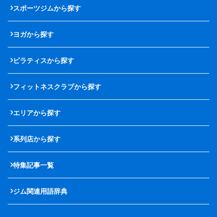
スポーツジムから探す
ヨガから探す
ピラティスから探す
フィットネスクラブから探す
エリアから探す
系列店から探す
特集記事一覧
ジム関連用語辞典