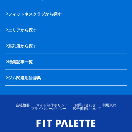
フィットネスクラブから探す
エリアから探す
系列店から探す
特集記事一覧
ジム関連用語辞典
会社概要
サイト制作ポリシー
お問い合わせ
利用規約
プライバシーポリシー
広告掲載について