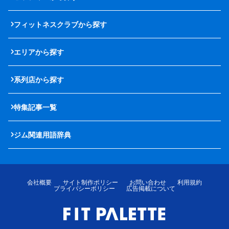
フィットネスクラブから探す
エリアから探す
系列店から探す
特集記事一覧
ジム関連用語辞典
会社概要
サイト制作ポリシー
お問い合わせ
利用規約
プライバシーポリシー
広告掲載について