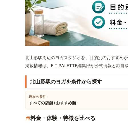
北山形駅周辺のヨガスタジオを、目的別のおすすめか
掲載情報は、FIT PALETTE編集部が公式情報と独
北山形駅のヨガを条件から探す
現在の条件
すべての店舗 / おすすめ順
料金・体験・特徴を比べる