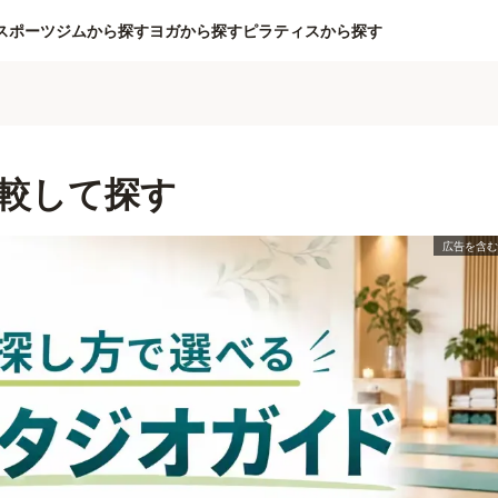
スポーツジムから探す
ヨガから探す
ピラティスから探す
較して探す