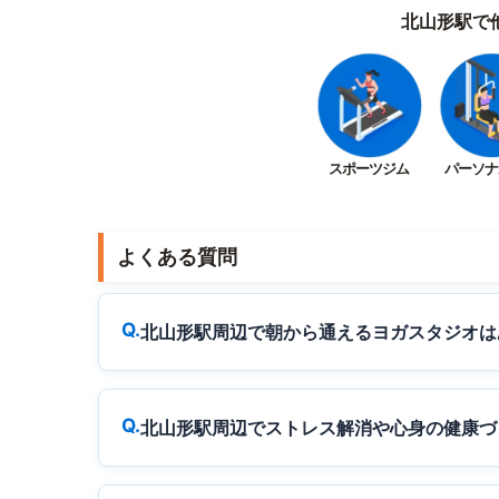
北山形駅で
スポーツジム
パーソナ
よくある質問
北山形駅周辺で朝から通えるヨガスタジオは
北山形駅周辺でストレス解消や心身の健康づ