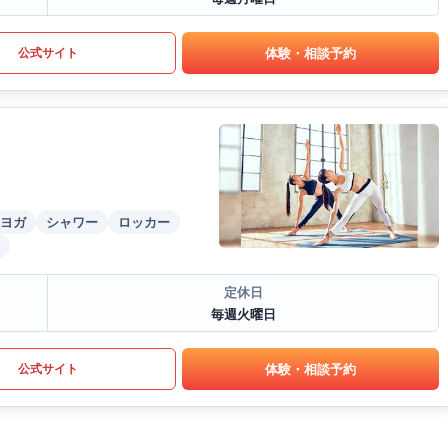
体験・相談予約
公式サイト
ヨガ
シャワー
ロッカー
定休日
毎週火曜日
体験・相談予約
公式サイト