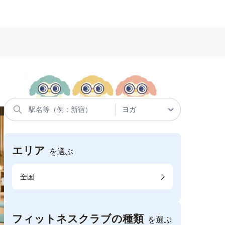
エリア
を選ぶ
全国
フィットネスクラブの種類
を選ぶ