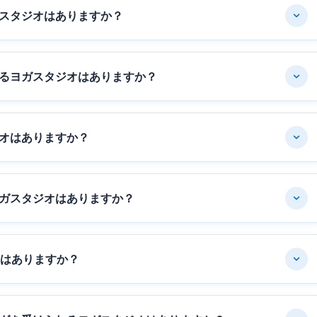
スタジオはありますか？
るヨガスタジオはありますか？
オはありますか？
ガスタジオはありますか？
オはありますか？