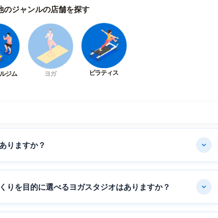
他のジャンルの店舗を探す
ピラティス
ルジム
ヨガ
ありますか？
くりを目的に選べるヨガスタジオはありますか？