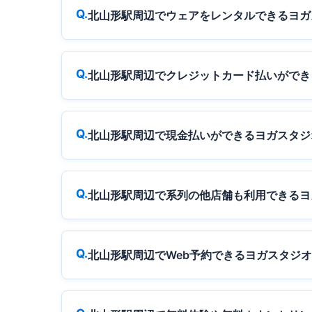
北山形駅周辺でウェアをレンタルできるヨガ
北山形駅周辺でクレジットカード払いができ
北山形駅周辺で現金払いができるヨガスタジ
北山形駅周辺で系列の他店舗も利用できるヨ
北山形駅周辺でWeb予約できるヨガスタジ