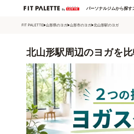
パーソナルジムから探す
FIT PALETTE
山形県のヨガ
山形市のヨガ
北山形駅のヨガ
北山形駅周辺のヨガを比