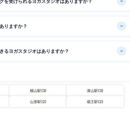
グを受けられるヨガスタジオはありますか？
ありますか？
きるヨガスタジオはありますか？
楯山駅(3)
漆山駅(3)
山形駅(2)
蔵王駅(2)