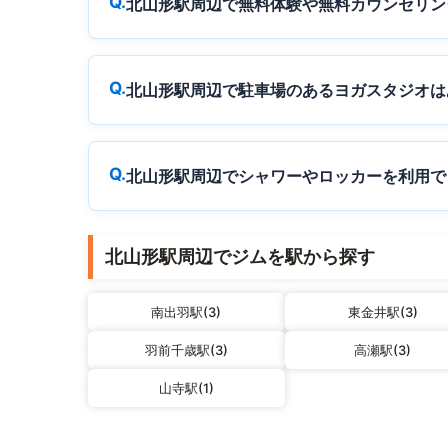
北山形駅周辺で無料体験や無料カウンセリン
北山形駅周辺で駐車場のあるヨガスタジオは
北山形駅周辺でシャワーやロッカーを利用で
北山形駅周辺でジムを駅から探す
南出羽駅(3)
東金井駅(3)
羽前千歳駅(3)
高瀬駅(3)
山寺駅(1)