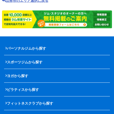
山形市のエリア選択に戻る
パーソナルジムから探す
スポーツジムから探す
ヨガから探す
ピラティスから探す
フィットネスクラブから探す