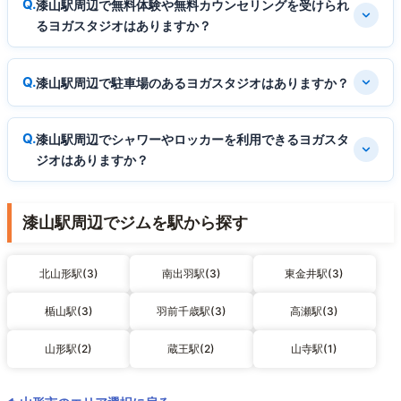
漆山駅周辺で無料体験や無料カウンセリングを受けられ
るヨガスタジオはありますか？
漆山駅周辺で駐車場のあるヨガスタジオはありますか？
漆山駅周辺でシャワーやロッカーを利用できるヨガスタ
ジオはありますか？
漆山駅周辺でジムを駅から探す
北山形駅(3)
南出羽駅(3)
東金井駅(3)
楯山駅(3)
羽前千歳駅(3)
高瀬駅(3)
山形駅(2)
蔵王駅(2)
山寺駅(1)