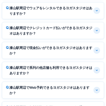
漆山駅周辺でウェアをレンタルできるヨガスタジオはあ
りますか？
漆山駅周辺でクレジットカード払いができるヨガスタジ
オはありますか？
漆山駅周辺で現金払いができるヨガスタジオはあります
か？
漆山駅周辺で系列の他店舗も利用できるヨガスタジオは
ありますか？
漆山駅周辺でWeb予約できるヨガスタジオはあります
か？