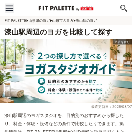
FIT PALETTE
山形県のヨガ
山形市のヨガ
漆山駅のヨガ
漆山駅周辺のヨガを比較して探す
最終更新日：2026/08/07
漆山駅周辺のヨガスタジオを、目的別のおすすめから探した
り、料金・体験・設備などの条件で比較したりできます。掲
載情報は、FIT PALETTE編集部が公式情報と独自取材をもと