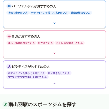
パーソナルジムがおすすめの人
本気で痩せたい人
ボディラインを美しく見せたい人
運動経験のない人
ヨガがおすすめの人
楽しく気楽に痩せたい人
汗かきたい人
ストレスを解消したい人
ピラティスがおすすめの人
ボディラインを美しく見せたい人
自分磨きをしたい人
女性だけの空間で楽しく続けたい人
南出羽駅のスポーツジムを探す