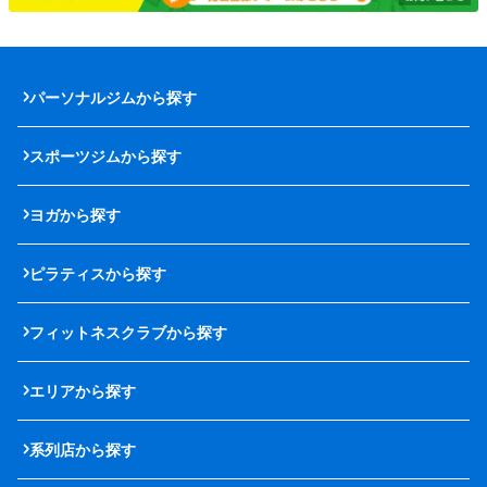
パーソナルジムから探す
スポーツジムから探す
ヨガから探す
ピラティスから探す
フィットネスクラブから探す
エリアから探す
系列店から探す