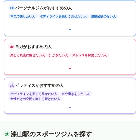
パーソナルジムがおすすめの人
本気で痩せたい人
ボディラインを美しく見せたい人
運動経験のない人
ヨガがおすすめの人
楽しく気楽に痩せたい人
汗かきたい人
ストレスを解消したい人
ピラティスがおすすめの人
ボディラインを美しく見せたい人
自分磨きをしたい人
女性だけの空間で楽しく続けたい人
漆山駅のスポーツジムを探す