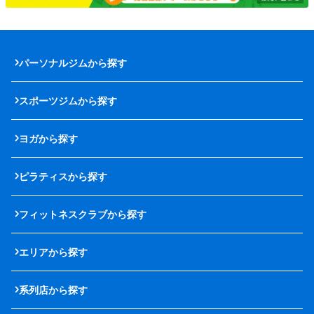
パーソナルジムから探す
スポーツジムから探す
ヨガから探す
ピラティスから探す
フィットネスクラブから探す
エリアから探す
系列店から探す