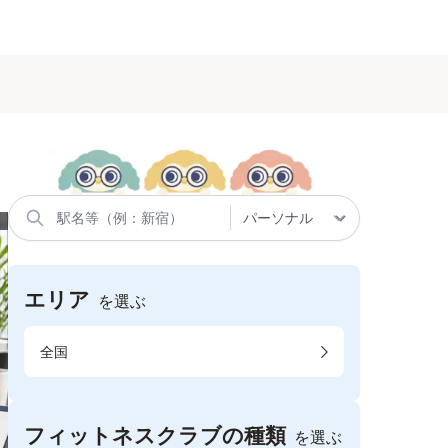
エリア
を選ぶ
全国
フィットネスクラブの種類
を選ぶ