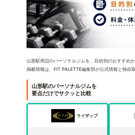
山形駅周辺のパーソナルジムを、目的別のおすすめか
掲載情報は、FIT PALETTE編集部が公式情報と独
山形駅のパーソナルジムを
要点だけでサクッと比較
ライザップ