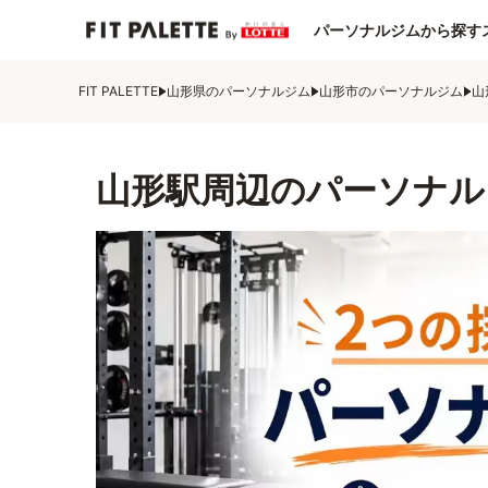
パーソナルジムから探す
FIT PALETTE
山形県のパーソナルジム
山形市のパーソナルジム
山
山形駅周辺のパーソナル