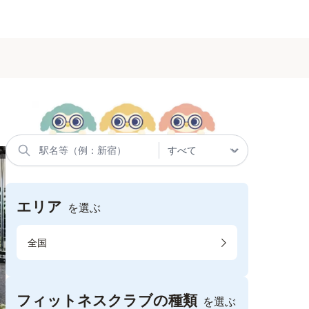
エリア
を選ぶ
全国
フィットネスクラブの種類
を選ぶ