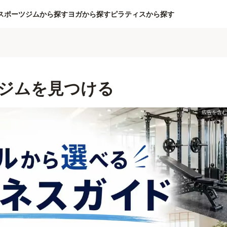
スポーツジムから探す
ヨガから探す
ピラティスから探す
ジムを見つける