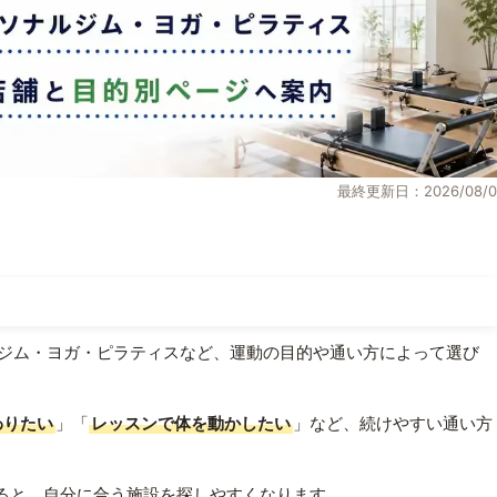
最終更新日：2026/08/0
ジム・ヨガ・ピラティスなど、運動の目的や通い方によって選び
わりたい
」「
レッスンで体を動かしたい
」など、続けやすい通い方
ると、自分に合う施設を探しやすくなります。