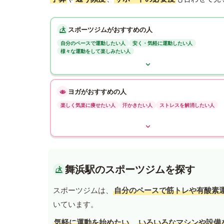
スポーツジムがおすすめの人
自分のペースで運動したい人
安く・気軽に運動したい人
様々な運動をして楽しみたい人
ヨガがおすすめの人
楽しく気楽に痩せたい人
汗かきたい人
ストレスを解消したい人
舞浜駅のスポーツジムを探す
スポーツジムは、
自分のペースで筋トレや有酸素
いています。
気軽に運動を始めたい
、
いろいろなマシンや設備