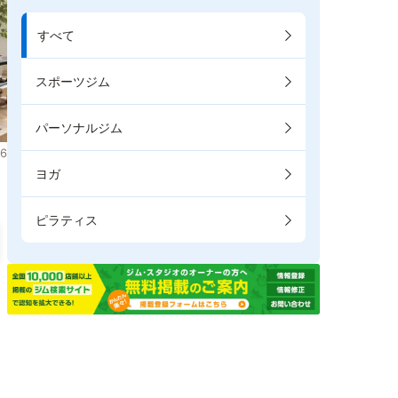
すべて
スポーツジム
パーソナルジム
6
ヨガ
ピラティス