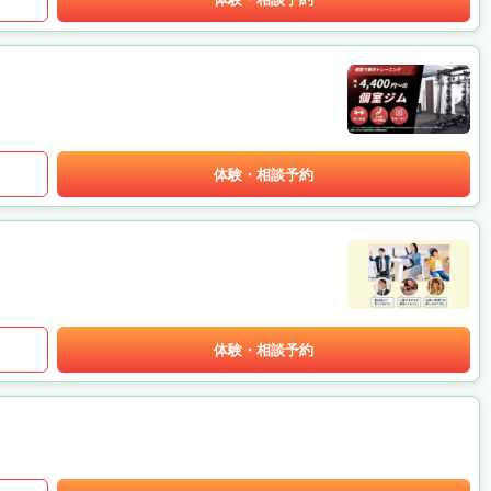
体験・相談予約
体験・相談予約