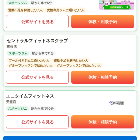
スポーツジム
駅から車で5分
運動不足を解消したい人
女性専用ジムに通いたい人
公式サイトを見る
体験・相談予約
セントラルフィットネスクラブ
東根店
スポーツジム
駅から車で11分
プール付きジムに通いたい人
運動不足を解消したい人
グループレッスンで始めたい人
グループレッスンで始めたい人
公式サイトを見る
体験・相談予約
エニタイムフィットネス
天童店
スポーツジム
駅から車で10分
公式サイトを見る
体験・相談予約