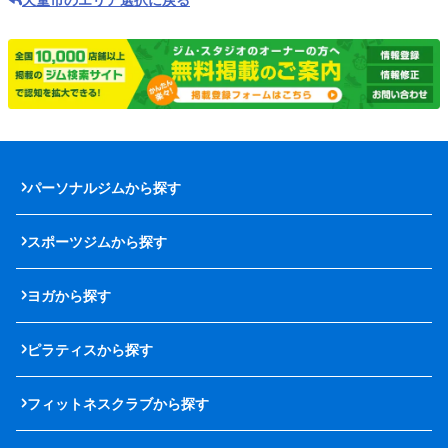
パーソナルジムから探す
スポーツジムから探す
ヨガから探す
ピラティスから探す
フィットネスクラブから探す