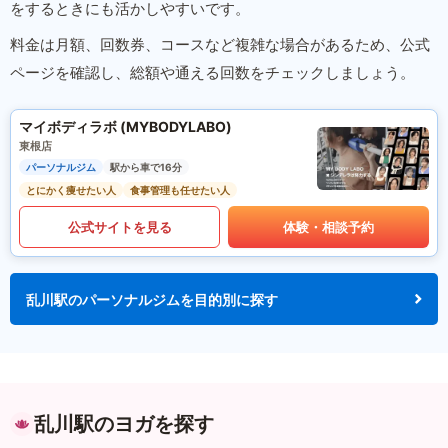
をするときにも活かしやすいです。
料金は月額、回数券、コースなど複雑な場合があるため、公式
ページを確認し、総額や通える回数をチェックしましょう。
マイボディラボ (MYBODYLABO)
東根店
パーソナルジム
駅から車で16分
とにかく痩せたい人
食事管理も任せたい人
公式サイトを見る
体験・相談予約
乱川駅のパーソナルジムを目的別に探す
乱川駅のヨガを探す