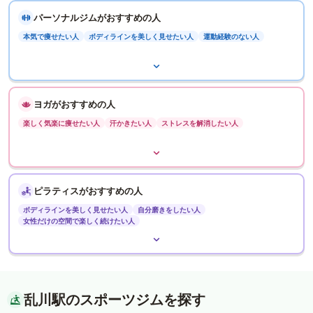
パーソナルジムがおすすめの人
本気で痩せたい人
ボディラインを美しく見せたい人
運動経験のない人
ヨガがおすすめの人
楽しく気楽に痩せたい人
汗かきたい人
ストレスを解消したい人
ピラティスがおすすめの人
ボディラインを美しく見せたい人
自分磨きをしたい人
女性だけの空間で楽しく続けたい人
乱川駅のスポーツジムを探す