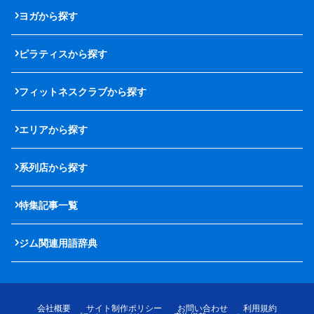
ヨガから探す
ピラティスから探す
フィットネスクラブから探す
エリアから探す
系列店から探す
特集記事一覧
ジム関連用語辞典
会社概要
サイト制作ポリシー
お問い合わせ
利用規約