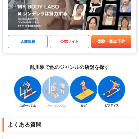
体験・相談予約
店舗情報
公式サイト
乱川駅で他のジャンルの店舗を探す
ピラティス
スポーツジム
パーソナルジム
ヨガ
よくある質問