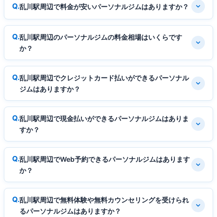
乱川駅周辺で料金が安いパーソナルジムはありますか？
乱川駅周辺のパーソナルジムの料金相場はいくらです
か？
乱川駅周辺でクレジットカード払いができるパーソナル
ジムはありますか？
乱川駅周辺で現金払いができるパーソナルジムはありま
すか？
乱川駅周辺でWeb予約できるパーソナルジムはあります
か？
乱川駅周辺で無料体験や無料カウンセリングを受けられ
るパーソナルジムはありますか？