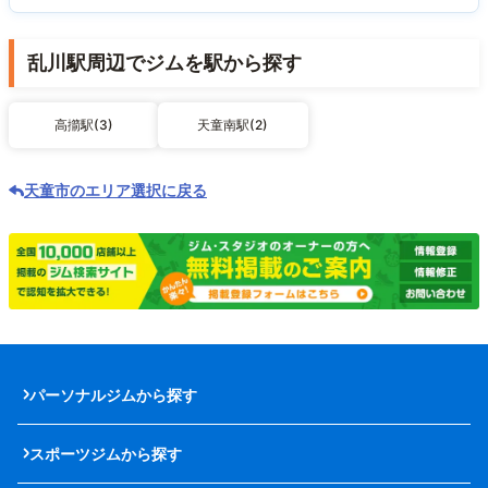
乱川駅周辺でジムを駅から探す
高擶駅(3)
天童南駅(2)
天童市のエリア選択に戻る
パーソナルジムから探す
スポーツジムから探す