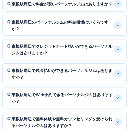
東根駅周辺で料金が安いパーソナルジムはありますか？
東根駅周辺のパーソナルジムの料金相場はいくらです
か？
東根駅周辺でクレジットカード払いができるパーソナル
ジムはありますか？
東根駅周辺で現金払いができるパーソナルジムはありま
すか？
東根駅周辺でWeb予約できるパーソナルジムはあります
か？
東根駅周辺で無料体験や無料カウンセリングを受けられ
るパーソナルジムはありますか？