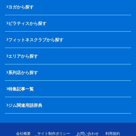
ヨガから探す
ピラティスから探す
フィットネスクラブから探す
エリアから探す
系列店から探す
特集記事一覧
ジム関連用語辞典
会社概要
サイト制作ポリシー
お問い合わせ
利用規約