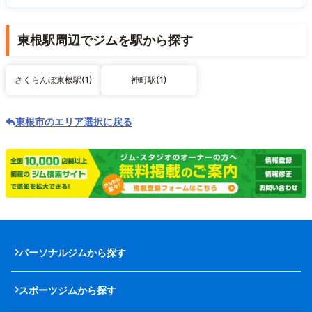
東根駅周辺でジムを駅から探す
さくらんぼ東根駅(1)
神町駅(1)
東根市のエリア選択に戻る
パーソナルジムから探す
スポーツジムから探す