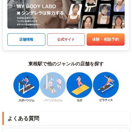
体験・相談予約
店舗情報
公式サイト
東根駅で他のジャンルの店舗を探す
ピラティス
スポーツジム
パーソナルジム
ヨガ
よくある質問