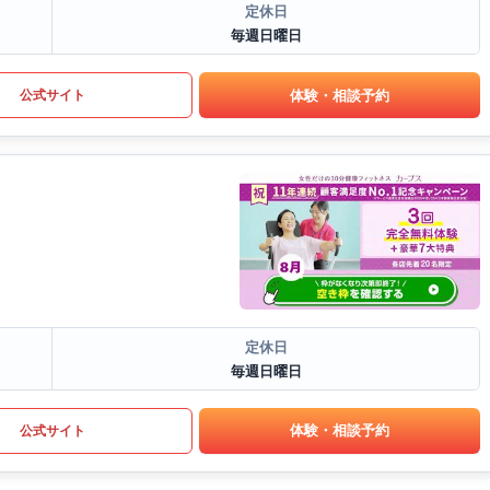
定休日
毎週日曜日
体験・相談予約
公式サイト
定休日
毎週日曜日
体験・相談予約
公式サイト