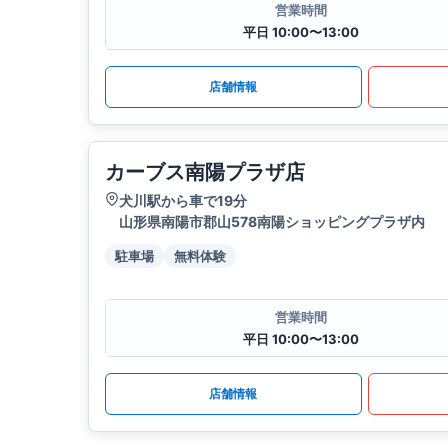
営業時間
平日 10:00〜13:00
店舗情報
カーブス南陽プラザ店
犬川駅から車で19分
山形県南陽市郡山578南陽ショッピングプラザ内
駐車場
無料体験
営業時間
平日 10:00〜13:00
店舗情報