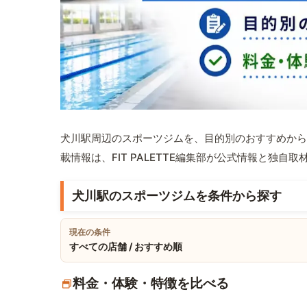
犬川駅周辺のスポーツジムを、目的別のおすすめから
載情報は、FIT PALETTE編集部が公式情報と独自
犬川駅のスポーツジムを条件から探す
現在の条件
すべての店舗 / おすすめ順
料金・体験・特徴を比べる