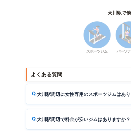
犬川駅で他
スポーツジム
パーソナ
よくある質問
犬川駅周辺に女性専用のスポーツジムはあり
犬川駅周辺で料金が安いジムはありますか？