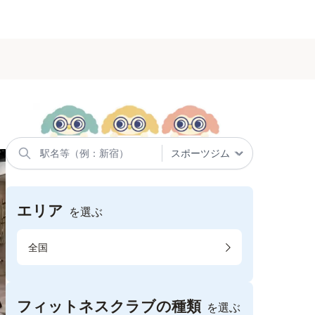
エリア
を選ぶ
全国
フィットネスクラブの種類
を選ぶ