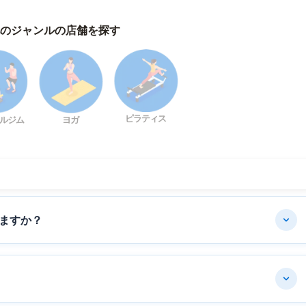
のジャンルの店舗を探す
ピラティス
ルジム
ヨガ
ますか？