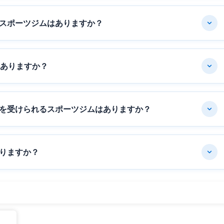
スポーツジムはありますか？
はありますか？
を受けられるスポーツジムはありますか？
りますか？