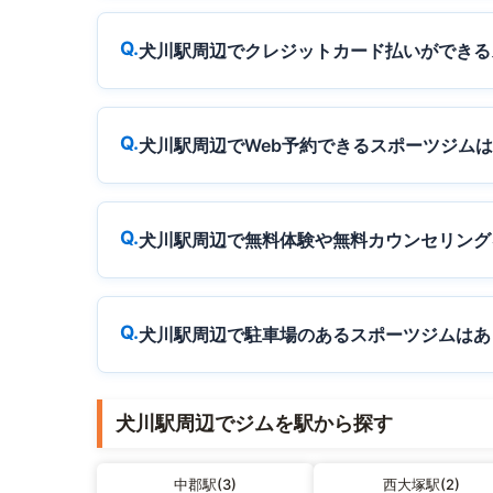
犬川駅周辺でクレジットカード払いができる
犬川駅周辺でWeb予約できるスポーツジム
犬川駅周辺で無料体験や無料カウンセリング
犬川駅周辺で駐車場のあるスポーツジムはあ
犬川駅周辺でジムを駅から探す
中郡駅(3)
西大塚駅(2)