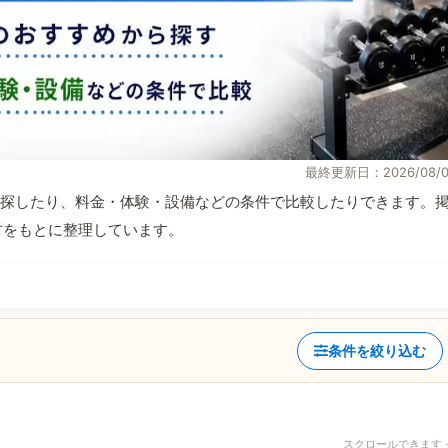
最終更新日：2026/08/0
探したり、料金・体験・設備などの条件で比較したりできます。
取材をもとに整理しています。
条件を絞り込む
スクロールできます 