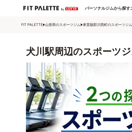
パーソナルジムから探す
FIT PALETTE
山形県のスポーツジム
東置賜郡川西町のスポーツジ
犬川駅周辺のスポーツジ