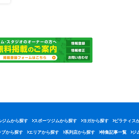
ルジムから探す
スポーツジムから探す
ヨガから探す
ピラティス
ラブから探す
エリアから探す
系列店から探す
特集記事一覧
ジ