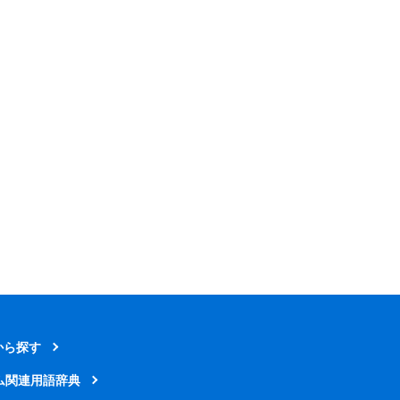
から探す
ム関連用語辞典