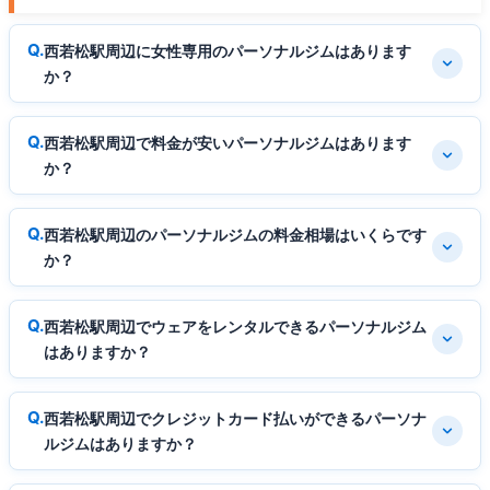
西若松駅周辺に女性専用のパーソナルジムはあります
か？
西若松駅周辺で料金が安いパーソナルジムはあります
か？
西若松駅周辺のパーソナルジムの料金相場はいくらです
か？
西若松駅周辺でウェアをレンタルできるパーソナルジム
はありますか？
西若松駅周辺でクレジットカード払いができるパーソナ
ルジムはありますか？