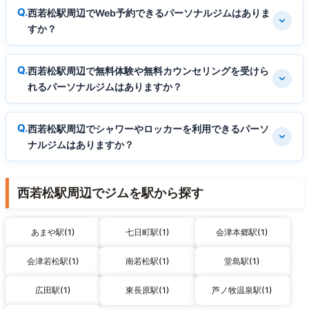
西若松駅周辺でWeb予約できるパーソナルジムはありま
すか？
西若松駅周辺で無料体験や無料カウンセリングを受けら
れるパーソナルジムはありますか？
西若松駅周辺でシャワーやロッカーを利用できるパーソ
ナルジムはありますか？
西若松駅周辺でジムを駅から探す
あまや駅(1)
七日町駅(1)
会津本郷駅(1)
会津若松駅(1)
南若松駅(1)
堂島駅(1)
広田駅(1)
東長原駅(1)
芦ノ牧温泉駅(1)