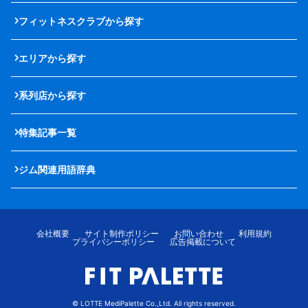
フィットネスクラブから探す
エリアから探す
系列店から探す
特集記事一覧
ジム関連用語辞典
会社概要
サイト制作ポリシー
お問い合わせ
利用規約
プライバシーポリシー
広告掲載について
© LOTTE MediPalette Co.,Ltd. All rights reserved.