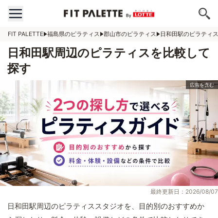
FIT PALETTE
福島県のピラティス
郡山市のピラティス
日和田駅のピラティ
日和田駅周辺のピラティスを比較して
探す
最終更新日：2026/08/07
日和田駅周辺のピラティススタジオを、目的別のおすすめか