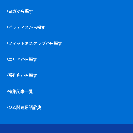
ヨガから探す
ピラティスから探す
フィットネスクラブから探す
エリアから探す
系列店から探す
特集記事一覧
ジム関連用語辞典