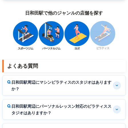
日和田駅で他のジャンルの店舗を探す
ピラティス
スポーツジム
パーソナルジム
ヨガ
よくある質問
日和田駅周辺にマシンピラティスのスタジオはあります
か？
日和田駅周辺にパーソナルレッスン対応のピラティスス
タジオはありますか？