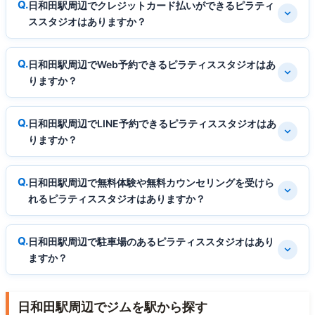
日和田駅周辺でクレジットカード払いができるピラティ
ススタジオはありますか？
日和田駅周辺でWeb予約できるピラティススタジオはあ
りますか？
日和田駅周辺でLINE予約できるピラティススタジオはあ
りますか？
日和田駅周辺で無料体験や無料カウンセリングを受けら
れるピラティススタジオはありますか？
日和田駅周辺で駐車場のあるピラティススタジオはあり
ますか？
日和田駅周辺でジムを駅から探す