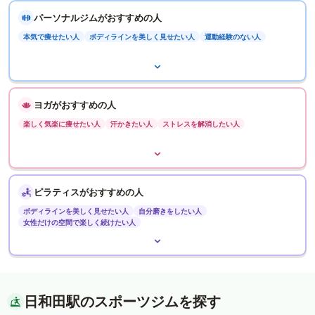
パーソナルジムがおすすめの人
本気で痩せたい人
ボディラインを美しく見せたい人
運動経験のない人
ヨガがおすすめの人
楽しく気楽に痩せたい人
汗かきたい人
ストレスを解消したい人
ピラティスがおすすめの人
ボディラインを美しく見せたい人
自分磨きをしたい人
女性だけの空間で楽しく続けたい人
日和田駅のスポーツジムを探す