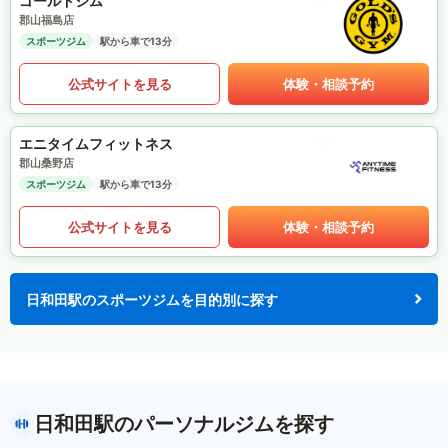
ゴールドジム
郡山福島店
スポーツジム
駅から車で13分
公式サイトを見る
体験・相談予約
エニタイムフィットネス
郡山桑野店
スポーツジム
駅から車で13分
公式サイトを見る
体験・相談予約
日和田駅のスポーツジムを目的別に探す
日和田駅のパーソナルジムを探す