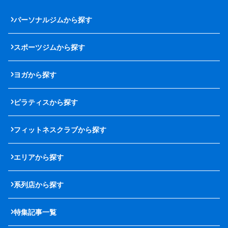
パーソナルジムから探す
スポーツジムから探す
ヨガから探す
ピラティスから探す
フィットネスクラブから探す
エリアから探す
系列店から探す
特集記事一覧