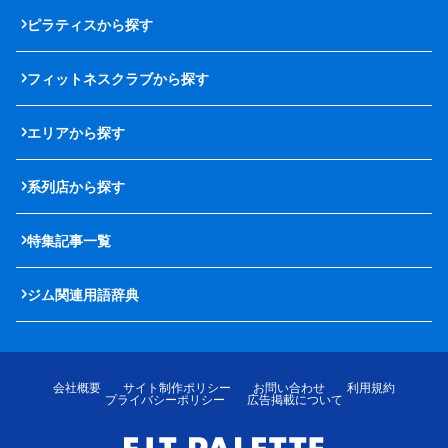
ピラティスから探す
フィットネスクラブから探す
エリアから探す
系列店から探す
特集記事一覧
ジム関連用語辞典
会社概要
サイト制作ポリシー
お問い合わせ
利用規約
プライバシーポリシー
広告掲載について