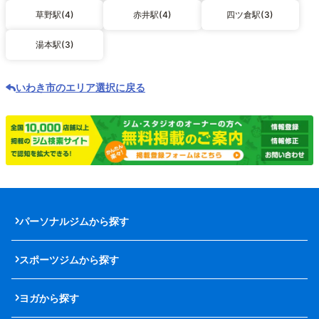
草野駅(4)
赤井駅(4)
四ツ倉駅(3)
湯本駅(3)
いわき市のエリア選択に戻る
パーソナルジムから探す
スポーツジムから探す
ヨガから探す