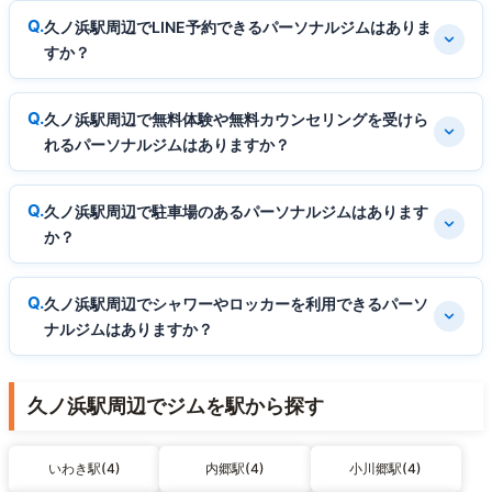
久ノ浜駅周辺でLINE予約できるパーソナルジムはありま
すか？
久ノ浜駅周辺で無料体験や無料カウンセリングを受けら
れるパーソナルジムはありますか？
久ノ浜駅周辺で駐車場のあるパーソナルジムはあります
か？
久ノ浜駅周辺でシャワーやロッカーを利用できるパーソ
ナルジムはありますか？
久ノ浜駅周辺でジムを駅から探す
いわき駅(4)
内郷駅(4)
小川郷駅(4)