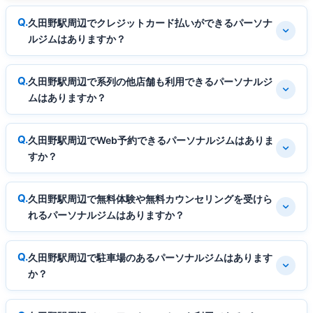
久田野駅周辺でクレジットカード払いができるパーソナ
ルジムはありますか？
久田野駅周辺で系列の他店舗も利用できるパーソナルジ
ムはありますか？
久田野駅周辺でWeb予約できるパーソナルジムはありま
すか？
久田野駅周辺で無料体験や無料カウンセリングを受けら
れるパーソナルジムはありますか？
久田野駅周辺で駐車場のあるパーソナルジムはあります
か？