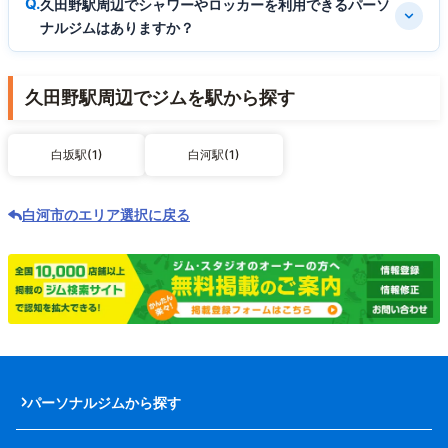
久田野駅周辺でシャワーやロッカーを利用できるパーソ
ナルジムはありますか？
久田野駅周辺でジムを駅から探す
白坂駅(1)
白河駅(1)
白河市のエリア選択に戻る
パーソナルジムから探す