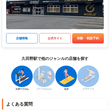
体験・相談予約
店舗情報
公式サイト
久田野駅で他のジャンルの店舗を探す
ピラティス
スポーツジム
パーソナルジム
ヨガ
よくある質問