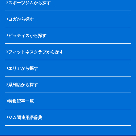
スポーツジムから探す
ヨガから探す
ピラティスから探す
フィットネスクラブから探す
エリアから探す
系列店から探す
特集記事一覧
ジム関連用語辞典