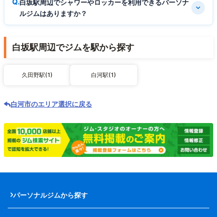
白坂駅周辺でシャワーやロッカーを利用できるパーソナ
ルジムはありますか？
白坂駅周辺でジムを駅から探す
久田野駅(1)
白河駅(1)
白河市のエリア選択に戻る
パーソナルジムから探す