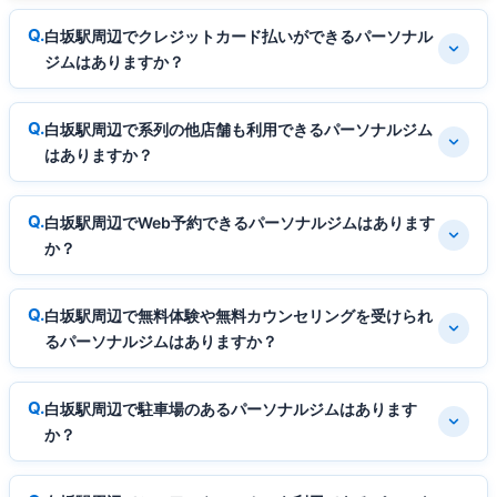
白坂駅周辺でクレジットカード払いができるパーソナル
ジムはありますか？
白坂駅周辺で系列の他店舗も利用できるパーソナルジム
はありますか？
白坂駅周辺でWeb予約できるパーソナルジムはあります
か？
白坂駅周辺で無料体験や無料カウンセリングを受けられ
るパーソナルジムはありますか？
白坂駅周辺で駐車場のあるパーソナルジムはあります
か？