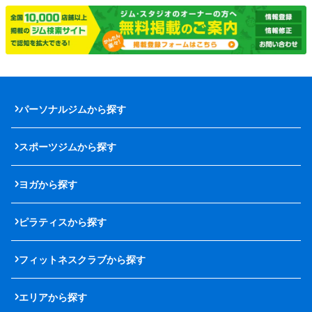
パーソナルジムから探す
スポーツジムから探す
ヨガから探す
ピラティスから探す
フィットネスクラブから探す
エリアから探す