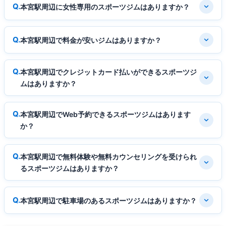
本宮駅周辺に女性専用のスポーツジムはありますか？
本宮駅周辺で料金が安いジムはありますか？
本宮駅周辺でクレジットカード払いができるスポーツジ
ムはありますか？
本宮駅周辺でWeb予約できるスポーツジムはあります
か？
本宮駅周辺で無料体験や無料カウンセリングを受けられ
るスポーツジムはありますか？
本宮駅周辺で駐車場のあるスポーツジムはありますか？