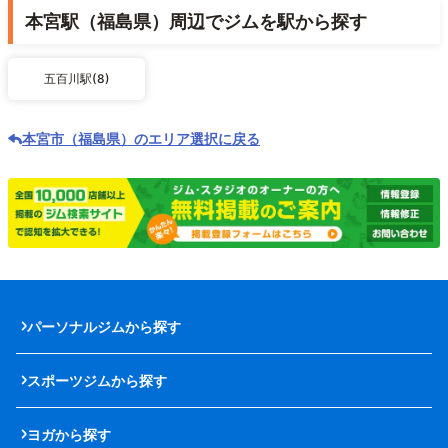
本宮駅（福島県）周辺でジムを駅から探す
五百川駅(8)
本宮市（福島県）のエリア選択に戻る
パーソナルジムから探す
スポーツジムから探す
ヨガから探す