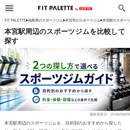
FIT PALETTE
福島県のスポーツジム
本宮市のスポーツジム
本宮駅のスポー
本宮駅周辺のスポーツジムを比較して
探す
最終更新日：2026/08/06
本宮駅周辺のスポーツジムを、目的別のおすすめから探した