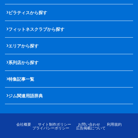
ピラティスから探す
フィットネスクラブから探す
エリアから探す
系列店から探す
特集記事一覧
ジム関連用語辞典
会社概要
サイト制作ポリシー
お問い合わせ
利用規約
プライバシーポリシー
広告掲載について