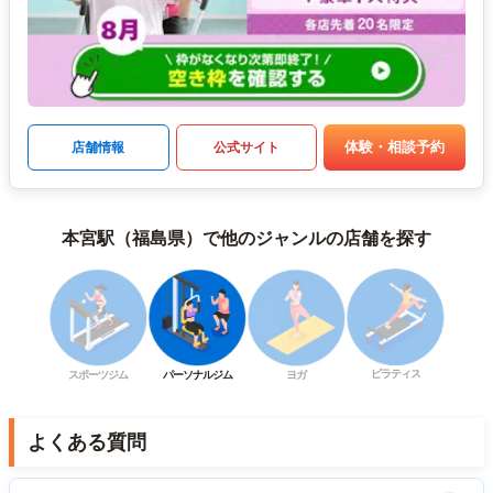
体験・相談予約
店舗情報
公式サイト
本宮駅（福島県）で他のジャンルの店舗を探す
ピラティス
スポーツジム
パーソナルジム
ヨガ
よくある質問