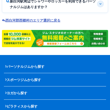
新白河駅周辺でシャワーやロッカーを利用できるパーソ
ナルジムはありますか？
西白河郡西郷村のエリア選択に戻る
パーソナルジムから探す
スポーツジムから探す
ヨガから探す
ピラティスから探す