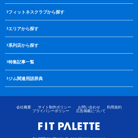
フィットネスクラブから探す
エリアから探す
系列店から探す
特集記事一覧
ジム関連用語辞典
会社概要
サイト制作ポリシー
お問い合わせ
利用規約
プライバシーポリシー
広告掲載について