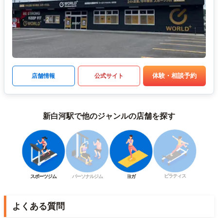
体験・相談予約
店舗情報
公式サイト
新白河駅で他のジャンルの店舗を探す
ピラティス
スポーツジム
パーソナルジム
ヨガ
よくある質問