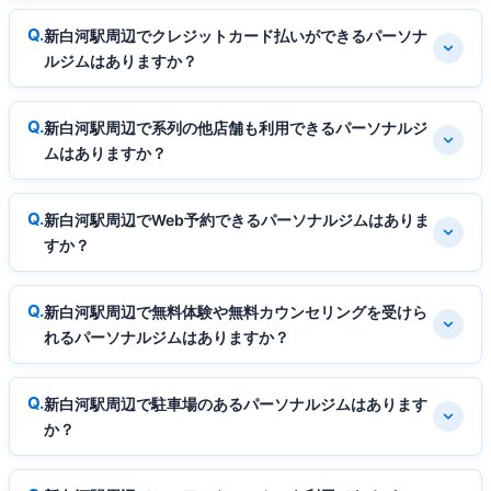
新白河駅周辺でクレジットカード払いができるパーソナ
ルジムはありますか？
新白河駅周辺で系列の他店舗も利用できるパーソナルジ
ムはありますか？
新白河駅周辺でWeb予約できるパーソナルジムはありま
すか？
新白河駅周辺で無料体験や無料カウンセリングを受けら
れるパーソナルジムはありますか？
新白河駅周辺で駐車場のあるパーソナルジムはあります
か？