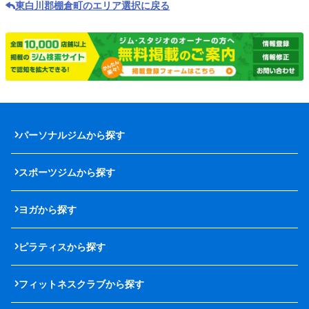
東白川郡棚倉町のエリア選択に戻る
パーソナルジムから探す
スポーツジムから探す
ヨガから探す
ピラティスから探す
フィットネスクラブから探す