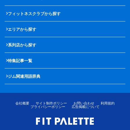
フィットネスクラブから探す
エリアから探す
系列店から探す
特集記事一覧
ジム関連用語辞典
会社概要
サイト制作ポリシー
お問い合わせ
利用規約
プライバシーポリシー
広告掲載について