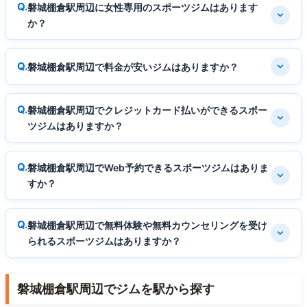
磐城棚倉駅周辺に女性専用のスポーツジムはあります
か？
磐城棚倉駅周辺で料金が安いジムはありますか？
磐城棚倉駅周辺でクレジットカード払いができるスポー
ツジムはありますか？
磐城棚倉駅周辺でWeb予約できるスポーツジムはありま
すか？
磐城棚倉駅周辺で無料体験や無料カウンセリングを受け
られるスポーツジムはありますか？
磐城棚倉駅周辺でジムを駅から探す