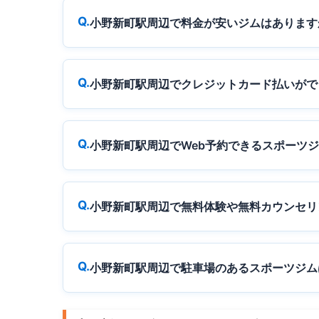
小野新町駅周辺で料金が安いジムはあります
小野新町駅周辺でクレジットカード払いがで
小野新町駅周辺でWeb予約できるスポーツ
小野新町駅周辺で無料体験や無料カウンセリ
小野新町駅周辺で駐車場のあるスポーツジム