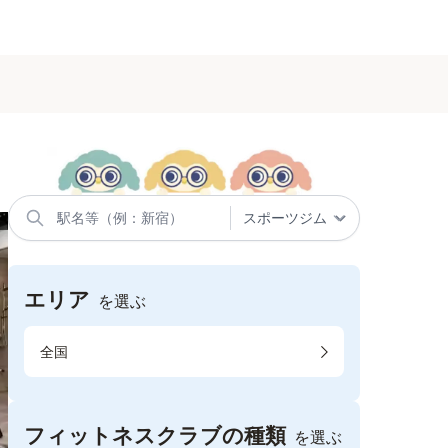
エリア
を選ぶ
全国
フィットネスクラブの種類
を選ぶ