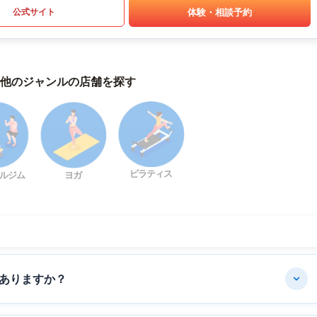
体験・相談予約
公式サイト
他のジャンルの店舗を探す
ピラティス
ルジム
ヨガ
ありますか？