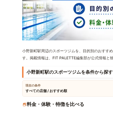
小野新町駅周辺のスポーツジムを、目的別のおすすめ
す。掲載情報は、FIT PALETTE編集部が公式情
小野新町駅のスポーツジムを条件から探す
現在の条件
すべての店舗 / おすすめ順
料金・体験・特徴を比べる