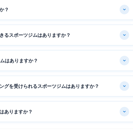
か？
きるスポーツジムはありますか？
ジムはありますか？
ングを受けられるスポーツジムはありますか？
はありますか？