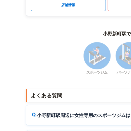
店舗情報
小野新町駅で
スポーツジム
パーソナ
よくある質問
小野新町駅周辺に女性専用のスポーツジムは