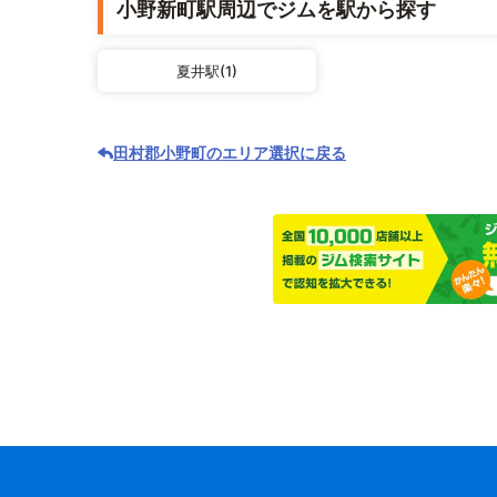
小野新町駅周辺でジムを駅から探す
夏井駅(1)
田村郡小野町のエリア選択に戻る