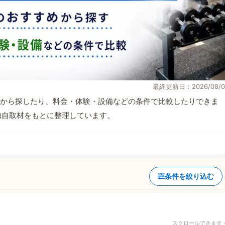
最終更新日：2026/08/0
から探したり、料金・体験・設備などの条件で比較したりできま
報と独自取材をもとに整理しています。
条件を絞り込む
スクロールできます 