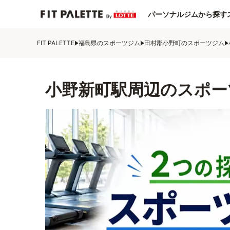
パーソナルジムから探す
FIT PALETTE
福島県のスポーツジム
田村郡小野町のスポーツジム
小野新町駅周辺のスポー