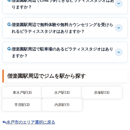
偕楽園駅周辺でLINE予約できるピラティススタジオはあ
りますか？
偕楽園駅周辺で無料体験や無料カウンセリングを受けら
れるピラティススタジオはありますか？
偕楽園駅周辺で駐車場のあるピラティススタジオはあり
ますか？
偕楽園駅周辺でジムを駅から探す
東水戸駅(3)
水戸駅(3)
赤塚駅(3)
常澄駅(2)
内原駅(1)
水戸市のエリア選択に戻る