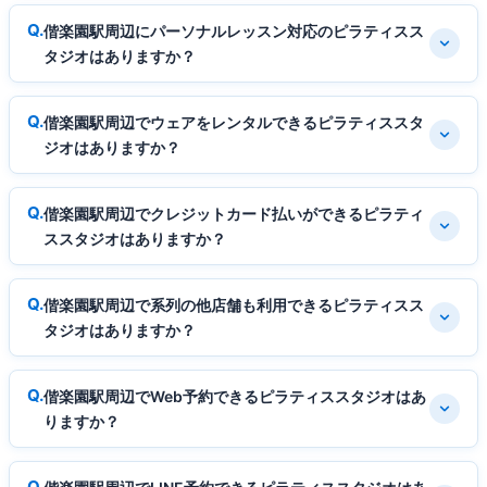
偕楽園駅周辺にパーソナルレッスン対応のピラティスス
タジオはありますか？
偕楽園駅周辺でウェアをレンタルできるピラティススタ
ジオはありますか？
偕楽園駅周辺でクレジットカード払いができるピラティ
ススタジオはありますか？
偕楽園駅周辺で系列の他店舗も利用できるピラティスス
タジオはありますか？
偕楽園駅周辺でWeb予約できるピラティススタジオはあ
りますか？