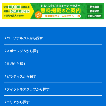
パーソナルジムから探す
スポーツジムから探す
ヨガから探す
ピラティスから探す
フィットネスクラブから探す
エリアから探す