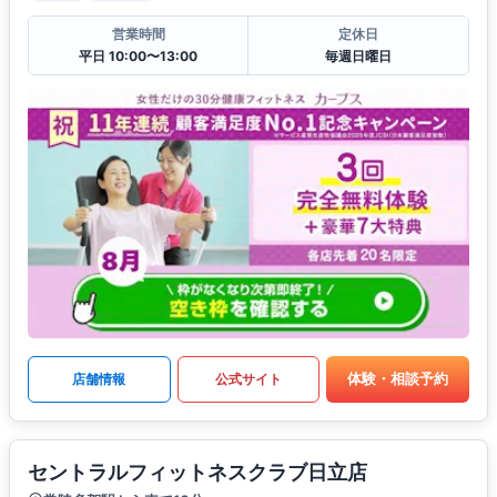
営業時間
定休日
平日 10:00〜13:00
毎週日曜日
体験・相談予約
店舗情報
公式サイト
セントラルフィットネスクラブ日立店