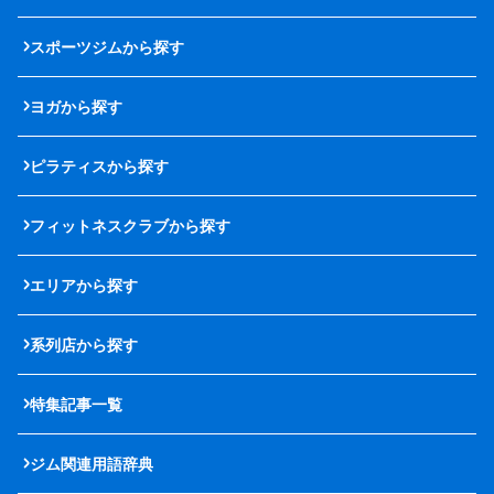
スポーツジムから探す
ヨガから探す
ピラティスから探す
フィットネスクラブから探す
エリアから探す
系列店から探す
特集記事一覧
ジム関連用語辞典