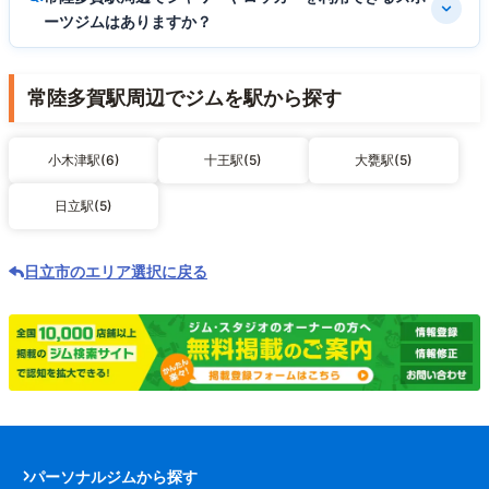
ーツジムはありますか？
常陸多賀駅周辺でジムを駅から探す
小木津駅(6)
十王駅(5)
大甕駅(5)
日立駅(5)
日立市のエリア選択に戻る
パーソナルジムから探す