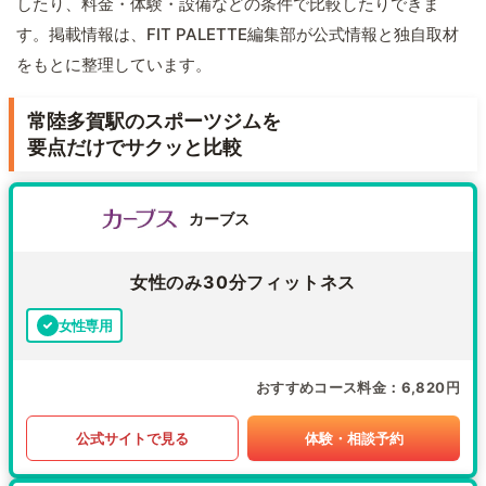
したり、料金・体験・設備などの条件で比較したりできま
す。掲載情報は、FIT PALETTE編集部が公式情報と独自取材
をもとに整理しています。
常陸多賀駅のスポーツジムを
要点だけでサクッと比較
カーブス
女性のみ30分フィットネス
女性専用
おすすめコース料金
6,820円
公式サイトで見る
体験・相談予約