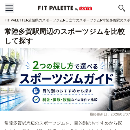
FIT PALETTE
茨城県のスポーツジム
日立市のスポーツジム
常陸多賀駅のス
常陸多賀駅周辺のスポーツジムを比較
して探す
最終更新日：2026/08/07
常陸多賀駅周辺のスポーツジムを、目的別のおすすめから探