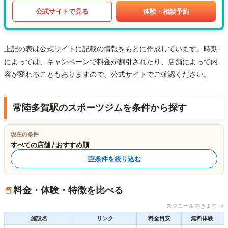
公式サイトで見る
体験・相談予約
上記の表は公式サイトに記載の情報をもとに作成しています。時期
によっては、キャンペーンで料金が割引されたり、店舗によって内
容が変わることもありますので、公式サイトでご確認ください。
常陸多賀駅のスポーツジムを条件から探す
現在の条件
すべての店舗 / おすすめ順
条件を絞り込む
料金・体験・特徴を比べる
スクロールできます →
施設名
リンク
料金目安
無料体験