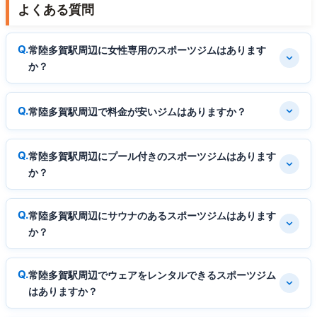
よくある質問
常陸多賀駅周辺に女性専用のスポーツジムはあります
か？
常陸多賀駅周辺で料金が安いジムはありますか？
常陸多賀駅周辺にプール付きのスポーツジムはあります
か？
常陸多賀駅周辺にサウナのあるスポーツジムはあります
か？
常陸多賀駅周辺でウェアをレンタルできるスポーツジム
はありますか？