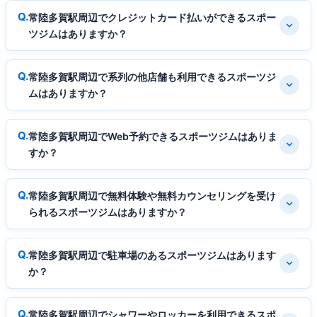
常陸多賀駅周辺でクレジットカード払いができるスポー
ツジムはありますか？
常陸多賀駅周辺で系列の他店舗も利用できるスポーツジ
ムはありますか？
常陸多賀駅周辺でWeb予約できるスポーツジムはありま
すか？
常陸多賀駅周辺で無料体験や無料カウンセリングを受け
られるスポーツジムはありますか？
常陸多賀駅周辺で駐車場のあるスポーツジムはあります
か？
常陸多賀駅周辺でシャワーやロッカーを利用できるスポ