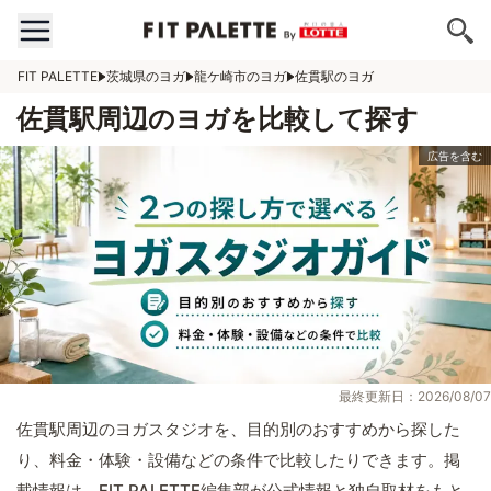
FIT PALETTE
茨城県のヨガ
龍ケ崎市のヨガ
佐貫駅のヨガ
佐貫駅周辺のヨガを比較して探す
最終更新日：2026/08/07
佐貫駅周辺のヨガスタジオを、目的別のおすすめから探した
り、料金・体験・設備などの条件で比較したりできます。掲
載情報は、FIT PALETTE編集部が公式情報と独自取材をもと