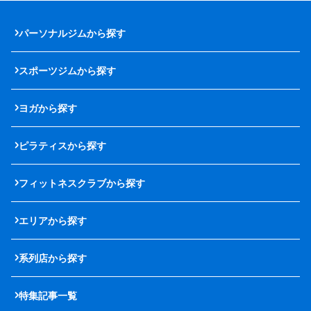
パーソナルジムから探す
スポーツジムから探す
ヨガから探す
ピラティスから探す
フィットネスクラブから探す
エリアから探す
系列店から探す
特集記事一覧