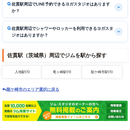
佐貫駅周辺でLINE予約できるヨガスタジオはあります
か？
佐貫駅周辺でシャワーやロッカーを利用できるヨガスタ
ジオはありますか？
佐貫駅（茨城県）周辺でジムを駅から探す
入地駅(1)
竜ヶ崎駅(1)
龍ケ崎市駅(1)
龍ケ崎市のエリア選択に戻る