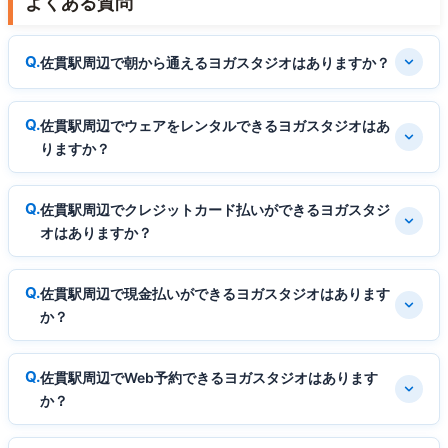
よくある質問
佐貫駅周辺で朝から通えるヨガスタジオはありますか？
佐貫駅周辺でウェアをレンタルできるヨガスタジオはあ
りますか？
佐貫駅周辺でクレジットカード払いができるヨガスタジ
オはありますか？
佐貫駅周辺で現金払いができるヨガスタジオはあります
か？
佐貫駅周辺でWeb予約できるヨガスタジオはあります
か？