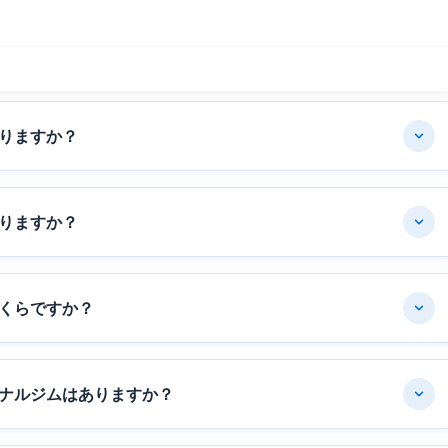
りますか？
りますか？
くらですか？
ナルジムはありますか？