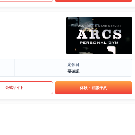
定休日
要確認
体験・相談予約
公式サイト