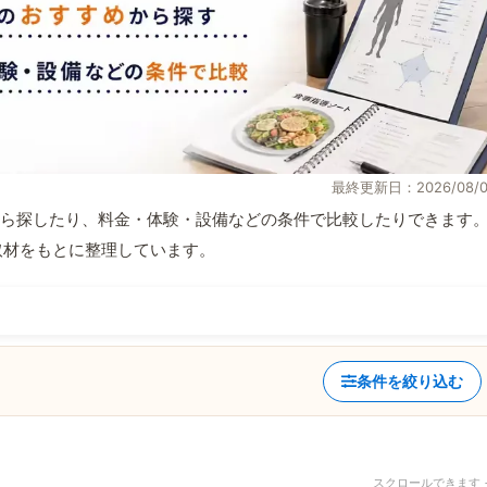
最終更新日：2026/08/0
ら探したり、料金・体験・設備などの条件で比較したりできます
自取材をもとに整理しています。
条件を絞り込む
スクロールできます 