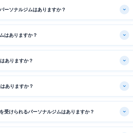
パーソナルジムはありますか？
ムはありますか？
ムはありますか？
ムはありますか？
を受けられるパーソナルジムはありますか？