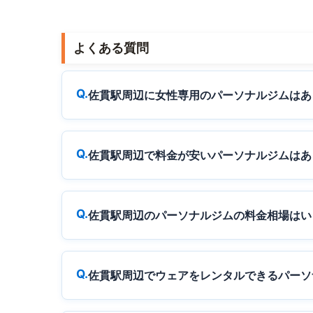
よくある質問
佐貫駅周辺に女性専用のパーソナルジムはあ
佐貫駅周辺で料金が安いパーソナルジムはあ
佐貫駅周辺のパーソナルジムの料金相場はい
佐貫駅周辺でウェアをレンタルできるパーソ