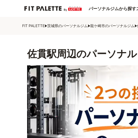
パーソナルジムから探す
FIT PALETTE
茨城県のパーソナルジム
龍ケ崎市のパーソナルジム
佐貫駅周辺のパーソナル