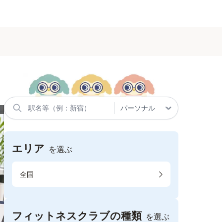
エリア
を選ぶ
全国
フィットネスクラブの種類
を選ぶ