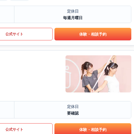
定休日
毎週月曜日
体験・相談予約
公式サイト
定休日
要確認
体験・相談予約
公式サイト