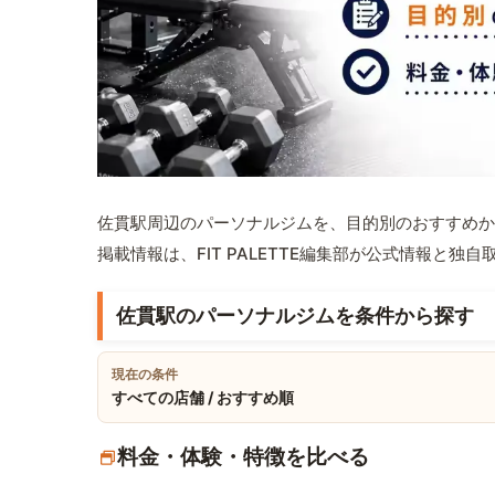
佐貫駅周辺のパーソナルジムを、目的別のおすすめか
掲載情報は、FIT PALETTE編集部が公式情報と独
佐貫駅のパーソナルジムを条件から探す
現在の条件
すべての店舗 / おすすめ順
料金・体験・特徴を比べる