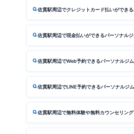
佐貫駅周辺でクレジットカード払いができる
佐貫駅周辺で現金払いができるパーソナルジ
佐貫駅周辺でWeb予約できるパーソナルジ
佐貫駅周辺でLINE予約できるパーソナルジ
佐貫駅周辺で無料体験や無料カウンセリング