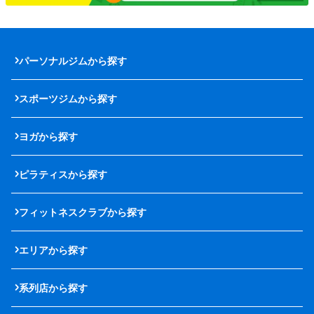
パーソナルジムから探す
スポーツジムから探す
ヨガから探す
ピラティスから探す
フィットネスクラブから探す
エリアから探す
系列店から探す