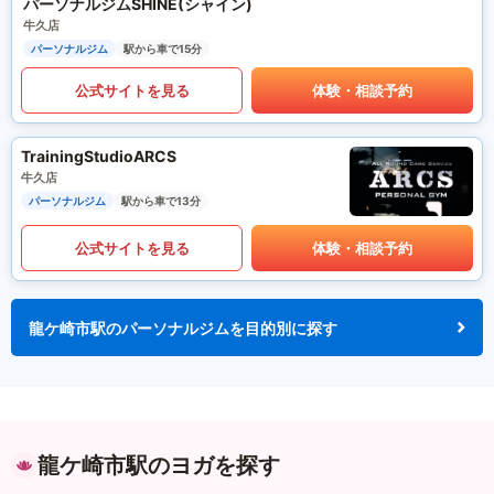
パーソナルジムSHINE(シャイン)
牛久店
パーソナルジム
駅から車で15分
公式サイトを見る
体験・相談予約
TrainingStudioARCS
牛久店
パーソナルジム
駅から車で13分
公式サイトを見る
体験・相談予約
龍ケ崎市駅のパーソナルジムを目的別に探す
龍ケ崎市駅のヨガを探す