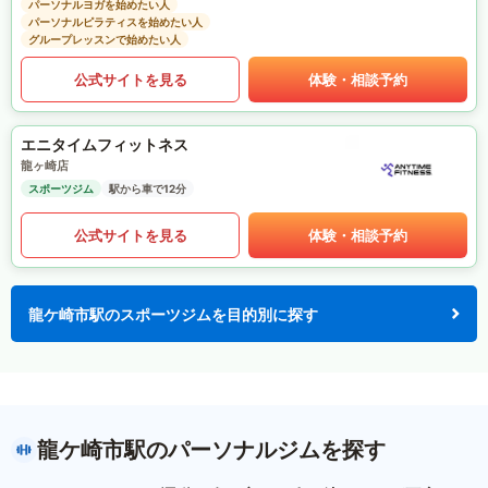
パーソナルヨガを始めたい人
パーソナルピラティスを始めたい人
グループレッスンで始めたい人
公式サイトを見る
体験・相談予約
エニタイムフィットネス
龍ヶ崎店
スポーツジム
駅から車で12分
公式サイトを見る
体験・相談予約
龍ケ崎市駅のスポーツジムを目的別に探す
龍ケ崎市駅のパーソナルジムを探す