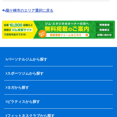
龍ケ崎市のエリア選択に戻る
パーソナルジムから探す
スポーツジムから探す
ヨガから探す
ピラティスから探す
フィットネスクラブから探す