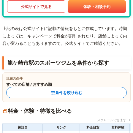
公式サイトで見る
体験・相談予約
上記の表は公式サイトに記載の情報をもとに作成しています。時期
によっては、キャンペーンで料金が割引されたり、店舗によって内
容が変わることもありますので、公式サイトでご確認ください。
龍ケ崎市駅のスポーツジムを条件から探す
現在の条件
すべての店舗 / おすすめ順
条件を絞り込む
料金・体験・特徴を比べる
スクロールできます →
施設名
リンク
料金目安
無料体験