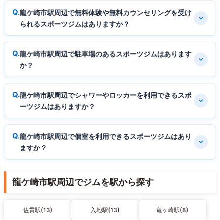
龍ケ崎市駅周辺で無料体験や無料カウンセリングを受け
られるスポーツジムはありますか？
龍ケ崎市駅周辺で駐車場のあるスポーツジムはあります
か？
龍ケ崎市駅周辺でシャワーやロッカーを利用できるスポ
ーツジムはありますか？
龍ケ崎市駅周辺で個室を利用できるスポーツジムはあり
ますか？
龍ケ崎市駅周辺でジムを駅から探す
佐貫駅(13)
入地駅(13)
竜ヶ崎駅(8)