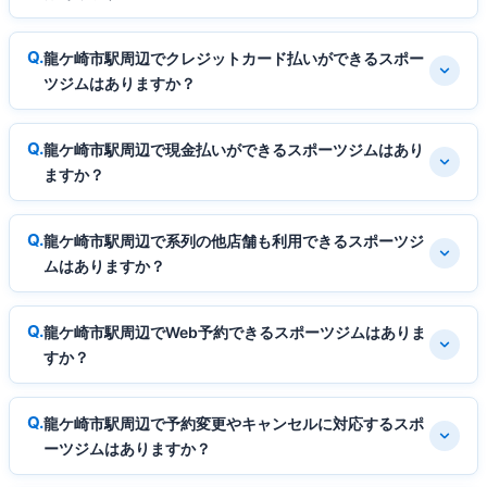
龍ケ崎市駅周辺でクレジットカード払いができるスポー
ツジムはありますか？
龍ケ崎市駅周辺で現金払いができるスポーツジムはあり
ますか？
龍ケ崎市駅周辺で系列の他店舗も利用できるスポーツジ
ムはありますか？
龍ケ崎市駅周辺でWeb予約できるスポーツジムはありま
すか？
龍ケ崎市駅周辺で予約変更やキャンセルに対応するスポ
ーツジムはありますか？