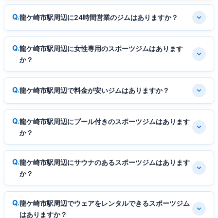
龍ケ崎市駅周辺に24時間営業のジムはありますか？
龍ケ崎市駅周辺に女性専用のスポーツジムはあります
か？
龍ケ崎市駅周辺で料金が安いジムはありますか？
龍ケ崎市駅周辺にプール付きのスポーツジムはあります
か？
龍ケ崎市駅周辺にサウナのあるスポーツジムはあります
か？
龍ケ崎市駅周辺でウェアをレンタルできるスポーツジム
はありますか？