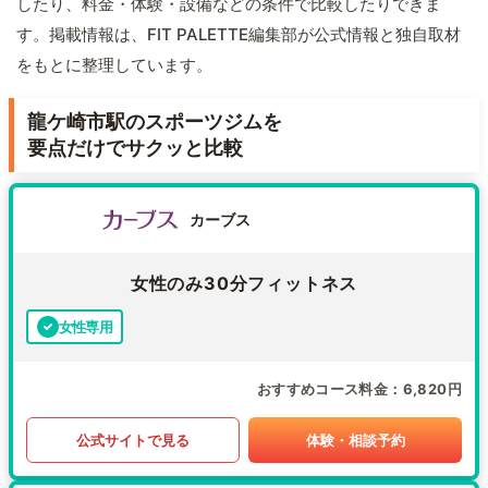
したり、料金・体験・設備などの条件で比較したりできま
す。掲載情報は、FIT PALETTE編集部が公式情報と独自取材
をもとに整理しています。
龍ケ崎市駅のスポーツジムを
要点だけでサクッと比較
カーブス
女性のみ30分フィットネス
女性専用
おすすめコース料金
6,820円
公式サイトで見る
体験・相談予約