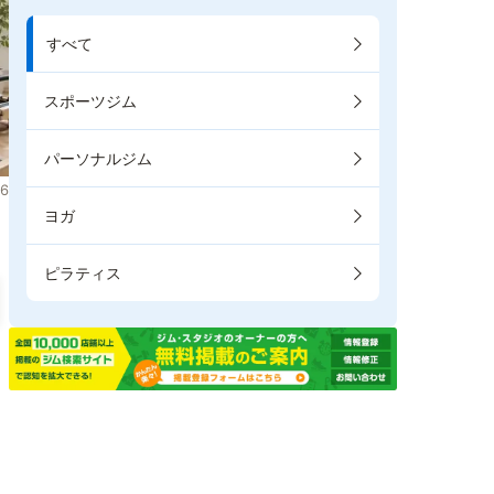
すべて
スポーツジム
パーソナルジム
6
ヨガ
ピラティス