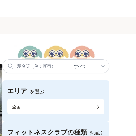
エリア
を選ぶ
全国
フィットネスクラブの種類
を選ぶ