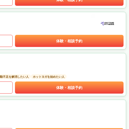
体験・相談予約
動不足を解消したい人
ホットヨガを始めたい人
体験・相談予約