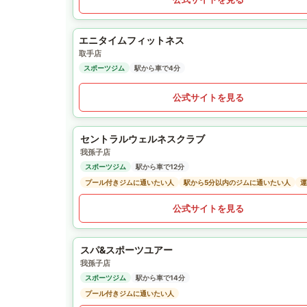
エニタイムフィットネス
取手店
スポーツジム
駅から車で4分
公式サイトを見る
セントラルウェルネスクラブ
我孫子店
スポーツジム
駅から車で12分
プール付きジムに通いたい人
駅から5分以内のジムに通いたい人
運
公式サイトを見る
スパ&スポーツユアー
我孫子店
スポーツジム
駅から車で14分
プール付きジムに通いたい人