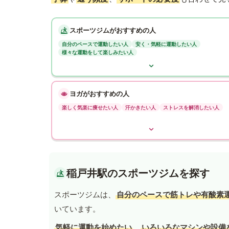
スポーツジムがおすすめの人
自分のペースで運動したい人
安く・気軽に運動したい人
様々な運動をして楽しみたい人
ヨガがおすすめの人
楽しく気楽に痩せたい人
汗かきたい人
ストレスを解消したい人
稲戸井駅のスポーツジムを探す
スポーツジムは、
自分のペースで筋トレや有酸素
いています。
気軽に運動を始めたい
、
いろいろなマシンや設備