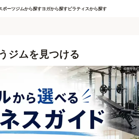
スポーツジムから探す
ヨガから探す
ピラティスから探す
うジムを見つける