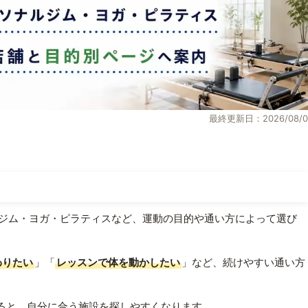
最終更新日：2026/08/0
ジム・ヨガ・ピラティスなど、運動の目的や通い方によって選び
わりたい
」「
レッスンで体を動かしたい
」など、続けやすい通い方
ると、自分に合う施設を探しやすくなります。