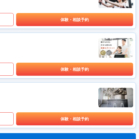
体験・相談予約
体験・相談予約
体験・相談予約