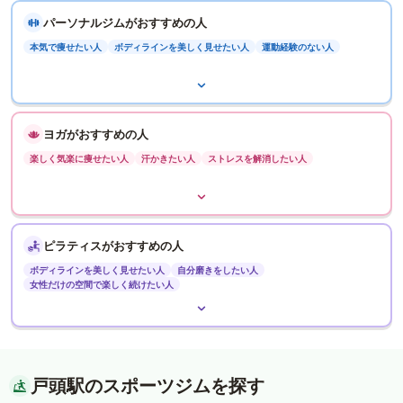
パーソナルジムがおすすめの人
本気で痩せたい人
ボディラインを美しく見せたい人
運動経験のない人
ヨガがおすすめの人
楽しく気楽に痩せたい人
汗かきたい人
ストレスを解消したい人
ピラティスがおすすめの人
ボディラインを美しく見せたい人
自分磨きをしたい人
女性だけの空間で楽しく続けたい人
戸頭駅のスポーツジムを探す