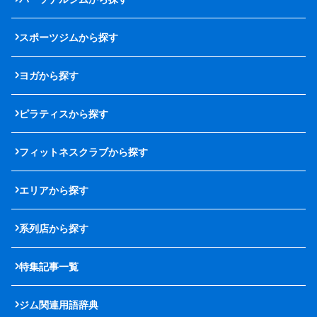
スポーツジムから探す
ヨガから探す
ピラティスから探す
フィットネスクラブから探す
エリアから探す
系列店から探す
特集記事一覧
ジム関連用語辞典