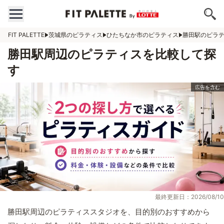
FIT PALETTE
茨城県のピラティス
ひたちなか市のピラティス
勝田駅のピラ
勝田駅周辺のピラティスを比較して探
す
最終更新日：2026/08/10
勝田駅周辺のピラティススタジオを、目的別のおすすめから