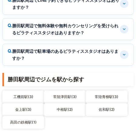
勝田駅周辺でLINE予約できるピラティススタジオはあり
ますか？
勝田駅周辺で無料体験や無料カウンセリングを受けられ
るピラティススタジオはありますか？
勝田駅周辺で駐車場のあるピラティススタジオはありま
すか？
勝田駅周辺でジムを駅から探す
工機前駅(3)
常陸津田駅(3)
常陸青柳駅(3)
金上駅(3)
中根駅(2)
佐和駅(2)
高田の鉄橋駅(1)