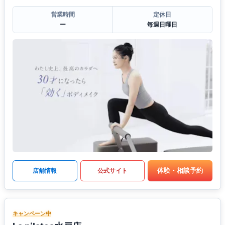
営業時間
定休日
ー
毎週日曜日
体験・相談予約
店舗情報
公式サイト
キャンペーン中