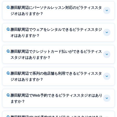
勝田駅周辺にパーソナルレッスン対応のピラティススタ
ジオはありますか？
勝田駅周辺でウェアをレンタルできるピラティススタジ
オはありますか？
勝田駅周辺でクレジットカード払いができるピラティス
スタジオはありますか？
勝田駅周辺で系列の他店舗も利用できるピラティススタ
ジオはありますか？
勝田駅周辺でWeb予約できるピラティススタジオはあり
ますか？