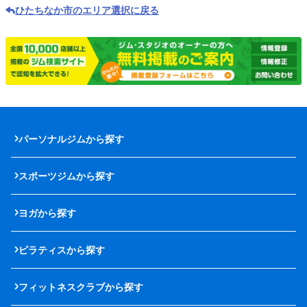
ひたちなか市のエリア選択に戻る
パーソナルジムから探す
スポーツジムから探す
ヨガから探す
ピラティスから探す
フィットネスクラブから探す