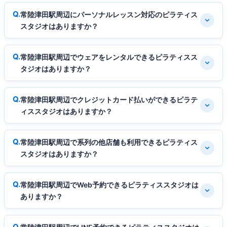
常陸津田駅周辺にパーソナルレッスン対応のピラティス
スタジオはありますか？
常陸津田駅周辺でウェアをレンタルできるピラティスス
タジオはありますか？
常陸津田駅周辺でクレジットカード払いができるピラテ
ィススタジオはありますか？
常陸津田駅周辺で系列の他店舗も利用できるピラティス
スタジオはありますか？
常陸津田駅周辺でWeb予約できるピラティススタジオは
ありますか？