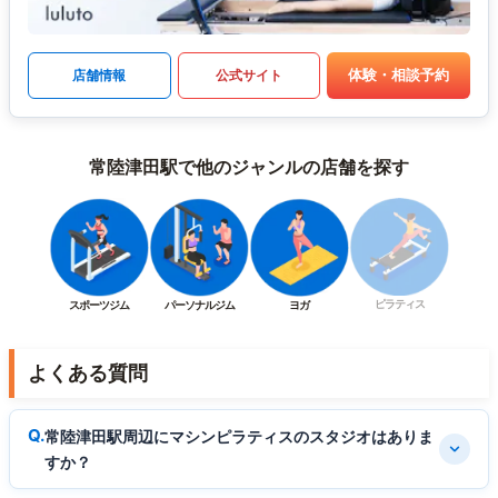
体験・相談予約
店舗情報
公式サイト
常陸津田駅で他のジャンルの店舗を探す
ピラティス
スポーツジム
パーソナルジム
ヨガ
よくある質問
常陸津田駅周辺にマシンピラティスのスタジオはありま
すか？