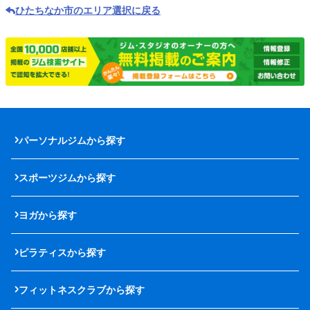
ひたちなか市のエリア選択に戻る
パーソナルジムから探す
スポーツジムから探す
ヨガから探す
ピラティスから探す
フィットネスクラブから探す