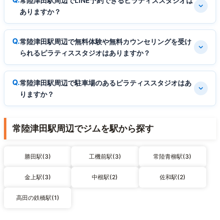
常陸津田駅周辺でLINE予約できるピラティススタジオは
ありますか？
常陸津田駅周辺で無料体験や無料カウンセリングを受け
られるピラティススタジオはありますか？
常陸津田駅周辺で駐車場のあるピラティススタジオはあ
りますか？
常陸津田駅周辺でジムを駅から探す
勝田駅(3)
工機前駅(3)
常陸青柳駅(3)
金上駅(3)
中根駅(2)
佐和駅(2)
高田の鉄橋駅(1)