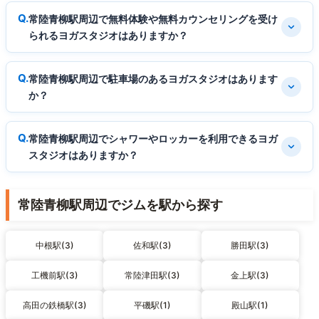
常陸青柳駅周辺で無料体験や無料カウンセリングを受け
られるヨガスタジオはありますか？
常陸青柳駅周辺で駐車場のあるヨガスタジオはあります
か？
常陸青柳駅周辺でシャワーやロッカーを利用できるヨガ
スタジオはありますか？
常陸青柳駅周辺でジムを駅から探す
中根駅(3)
佐和駅(3)
勝田駅(3)
工機前駅(3)
常陸津田駅(3)
金上駅(3)
高田の鉄橋駅(3)
平磯駅(1)
殿山駅(1)