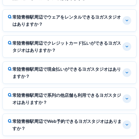
常陸青柳駅周辺でウェアをレンタルできるヨガスタジオ
はありますか？
常陸青柳駅周辺でクレジットカード払いができるヨガス
タジオはありますか？
常陸青柳駅周辺で現金払いができるヨガスタジオはあり
ますか？
常陸青柳駅周辺で系列の他店舗も利用できるヨガスタジ
オはありますか？
常陸青柳駅周辺でWeb予約できるヨガスタジオはありま
すか？