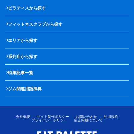
ピラティスから探す
フィットネスクラブから探す
エリアから探す
系列店から探す
特集記事一覧
ジム関連用語辞典
会社概要
サイト制作ポリシー
お問い合わせ
利用規約
プライバシーポリシー
広告掲載について