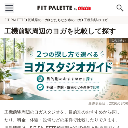
FIT PALETTE
茨城県のヨガ
ひたちなか市のヨガ
工機前駅のヨガ
工機前駅周辺のヨガを比較して探す
最終更新日：2026/08/06
工機前駅周辺のヨガスタジオを、目的別のおすすめから探し
たり、料金・体験・設備などの条件で比較したりできます。
掲載情報は、FIT PALETTE編集部が公式情報と独自取材をも