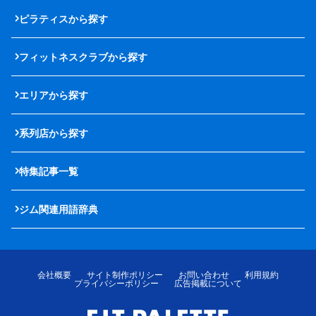
ピラティスから探す
フィットネスクラブから探す
エリアから探す
系列店から探す
特集記事一覧
ジム関連用語辞典
会社概要
サイト制作ポリシー
お問い合わせ
利用規約
プライバシーポリシー
広告掲載について