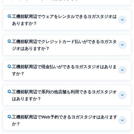
工機前駅周辺でウェアをレンタルできるヨガスタジオは
ありますか？
工機前駅周辺でクレジットカード払いができるヨガスタ
ジオはありますか？
工機前駅周辺で現金払いができるヨガスタジオはありま
すか？
工機前駅周辺で系列の他店舗も利用できるヨガスタジオ
はありますか？
工機前駅周辺でWeb予約できるヨガスタジオはあります
か？