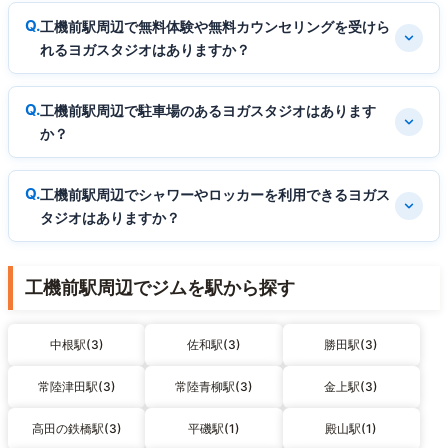
工機前駅周辺で無料体験や無料カウンセリングを受けら
れるヨガスタジオはありますか？
工機前駅周辺で駐車場のあるヨガスタジオはあります
か？
工機前駅周辺でシャワーやロッカーを利用できるヨガス
タジオはありますか？
工機前駅周辺でジムを駅から探す
中根駅(3)
佐和駅(3)
勝田駅(3)
常陸津田駅(3)
常陸青柳駅(3)
金上駅(3)
高田の鉄橋駅(3)
平磯駅(1)
殿山駅(1)