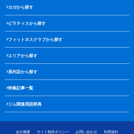
ヨガから探す
ピラティスから探す
フィットネスクラブから探す
エリアから探す
系列店から探す
特集記事一覧
ジム関連用語辞典
会社概要
サイト制作ポリシー
お問い合わせ
利用規約