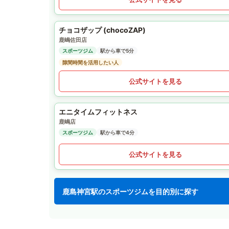
チョコザップ (chocoZAP)
鹿嶋佐田店
スポーツジム
駅から車で5分
隙間時間を活用したい人
公式サイトを見る
エニタイムフィットネス
鹿嶋店
スポーツジム
駅から車で4分
公式サイトを見る
鹿島神宮駅のスポーツジムを目的別に探す