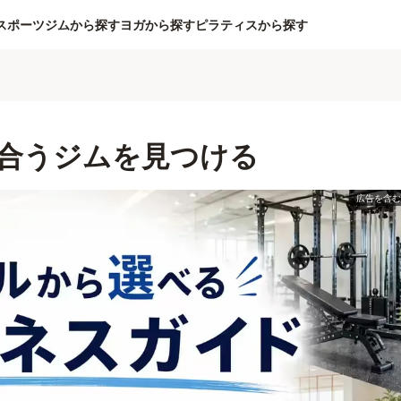
スポーツジムから探す
ヨガから探す
ピラティスから探す
合うジムを見つける