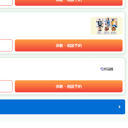
体験・相談予約
体験・相談予約