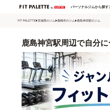
パーソナルジムから探す
FIT PALETTE
茨城県のジム
鹿嶋市のジム
鹿島神宮駅のジム
鹿島神宮駅周辺で自分に