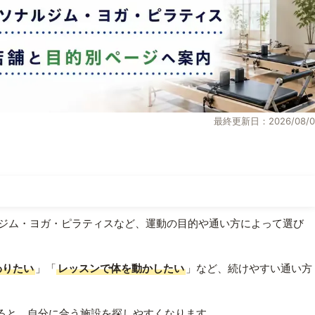
最終更新日：2026/08/0
ジム・ヨガ・ピラティスなど、運動の目的や通い方によって選び
わりたい
」「
レッスンで体を動かしたい
」など、続けやすい通い方
ると、自分に合う施設を探しやすくなります。