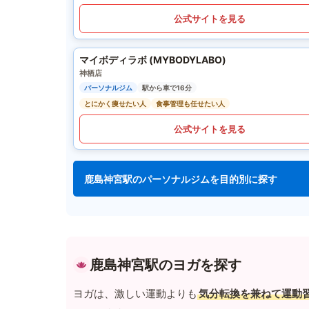
公式サイトを見る
マイボディラボ (MYBODYLABO)
神栖店
パーソナルジム
駅から車で16分
とにかく痩せたい人
食事管理も任せたい人
公式サイトを見る
鹿島神宮駅のパーソナルジムを目的別に探す
鹿島神宮駅のヨガを探す
ヨガは、激しい運動よりも
気分転換を兼ねて運動