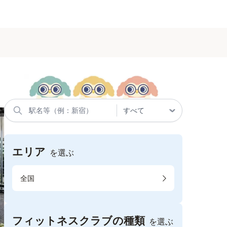
エリア
を選ぶ
全国
フィットネスクラブの種類
を選ぶ