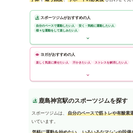
スポーツジムがおすすめの人
自分のペースで運動したい人
安く・気軽に運動したい人
様々な運動をして楽しみたい人
ヨガがおすすめの人
楽しく気楽に痩せたい人
汗かきたい人
ストレスを解消したい人
鹿島神宮駅のスポーツジムを探す
スポーツジムは、
自分のペースで筋トレや有酸素
いています。
気軽に運動を始めたい
、
いろいろなマシンや設備