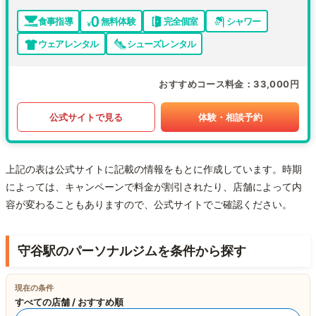
食事指導
無料体験
完全個室
シャワー
ウェアレンタル
シューズレンタル
おすすめコース料金
33,000円
公式サイトで見る
体験・相談予約
上記の表は公式サイトに記載の情報をもとに作成しています。時期
によっては、キャンペーンで料金が割引されたり、店舗によって内
容が変わることもありますので、公式サイトでご確認ください。
守谷駅のパーソナルジムを条件から探す
現在の条件
すべての店舗 / おすすめ順