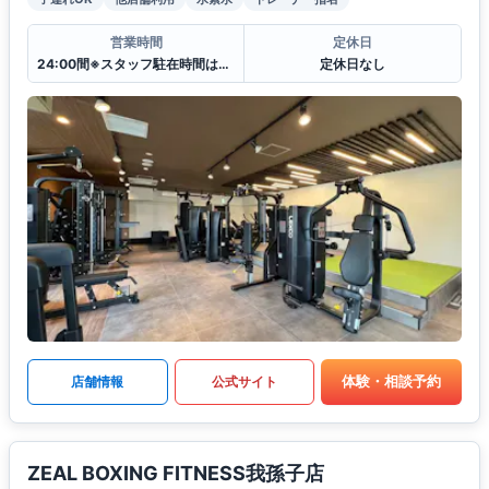
営業時間
定休日
24:00間※スタッフ駐在時間は日ごとに変わります。
定休日なし
体験・相談予約
店舗情報
公式サイト
ZEAL BOXING FITNESS我孫子店