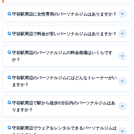
守谷駅周辺に女性専用のパーソナルジムはありますか？
守谷駅周辺で料金が安いパーソナルジムはありますか？
守谷駅周辺のパーソナルジムの料金相場はいくらです
か？
守谷駅周辺のパーソナルジムにはどんなトレーナーがい
ますか？
守谷駅周辺で駅から徒歩5分以内のパーソナルジムはあ
りますか？
守谷駅周辺でウェアをレンタルできるパーソナルジムは