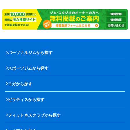
パーソナルジムから探す
スポーツジムから探す
ヨガから探す
ピラティスから探す
フィットネスクラブから探す