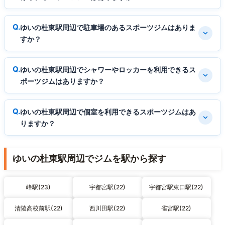
ゆいの杜東駅周辺で駐車場のあるスポーツジムはありま
すか？
ゆいの杜東駅周辺でシャワーやロッカーを利用できるス
ポーツジムはありますか？
ゆいの杜東駅周辺で個室を利用できるスポーツジムはあ
りますか？
ゆいの杜東駅周辺でジムを駅から探す
峰駅(23)
宇都宮駅(22)
宇都宮駅東口駅(22)
清陵高校前駅(22)
西川田駅(22)
雀宮駅(22)