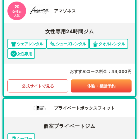
アマゾネス
女性専用24時間ジム
ウェアレンタル
シューズレンタル
タオルレンタル
女性専用
おすすめコース料金
44,000円
公式サイトで見る
体験・相談予約
プライベートボックスフィット
個室プライベートジム
シャワー