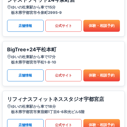
ゆいの杜東駅から車で15分
栃木県宇都宮市今泉町2995-9
体験・相談予約
店舗情報
公式サイト
BigTree+24平松本町
ゆいの杜東駅から車で17分
栃木県宇都宮市平松1-8-10
体験・相談予約
店舗情報
公式サイト
リフィナスフィットネススタジオ宇都宮店
ゆいの杜東駅から車で18分
栃木県宇都宮市東宿郷1丁目6-6和光ビル5階
体験・相談予約
店舗情報
公式サイト