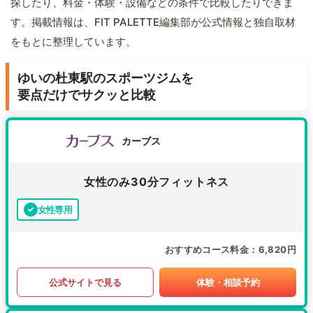
探したり、料金・体験・設備などの条件で比較したりできま
す。掲載情報は、FIT PALETTE編集部が公式情報と独自取材
をもとに整理しています。
ゆいの杜東駅のスポーツジムを
要点だけでサクッと比較
カーブス
女性のみ30分フィットネス
女性専用
おすすめコース料金
6,820円
公式サイトで見る
体験・相談予約