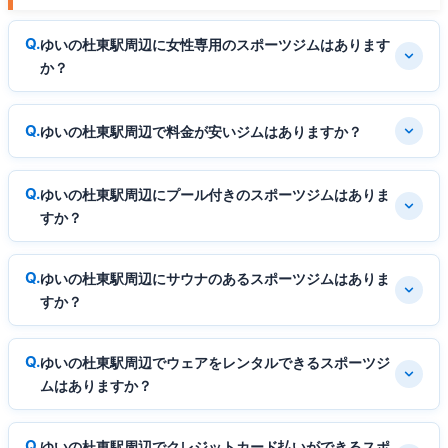
ゆいの杜東駅周辺に女性専用のスポーツジムはあります
か？
ゆいの杜東駅周辺で料金が安いジムはありますか？
ゆいの杜東駅周辺にプール付きのスポーツジムはありま
すか？
ゆいの杜東駅周辺にサウナのあるスポーツジムはありま
すか？
ゆいの杜東駅周辺でウェアをレンタルできるスポーツジ
ムはありますか？
ゆいの杜東駅周辺でクレジットカード払いができるスポ