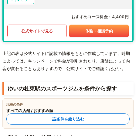
おすすめコース料金
4,400円
公式サイトで見る
体験・相談予約
上記の表は公式サイトに記載の情報をもとに作成しています。時期
によっては、キャンペーンで料金が割引されたり、店舗によって内
容が変わることもありますので、公式サイトでご確認ください。
ゆいの杜東駅のスポーツジムを条件から探す
現在の条件
すべての店舗 / おすすめ順
条件を絞り込む