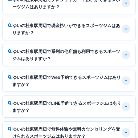
ーツジムはありますか？
ゆいの杜東駅周辺で現金払いができるスポーツジムはあ
りますか？
ゆいの杜東駅周辺で系列の他店舗も利用できるスポーツ
ジムはありますか？
ゆいの杜東駅周辺でWeb予約できるスポーツジムはあり
ますか？
ゆいの杜東駅周辺でLINE予約できるスポーツジムはあり
ますか？
ゆいの杜東駅周辺で無料体験や無料カウンセリングを受
けられるスポーツジムはありますか？