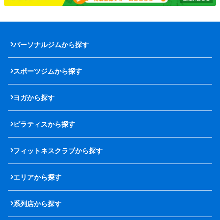
パーソナルジムから探す
スポーツジムから探す
ヨガから探す
ピラティスから探す
フィットネスクラブから探す
エリアから探す
系列店から探す