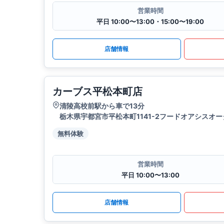
営業時間
平日 10:00〜13:00・15:00〜19:00
店舗情報
カーブス平松本町店
清陵高校前駅から車で13分
栃木県宇都宮市平松本町1141-2フードオアシスオ
無料体験
営業時間
平日 10:00〜13:00
店舗情報