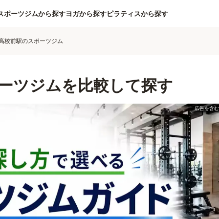
スポーツジムから探す
ヨガから探す
ピラティスから探す
高校前駅のスポーツジム
ーツジムを比較して探す