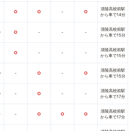
清陵高校前駅
○
○
-
○
から車で14分
清陵高校前駅
〜
○
-
-
-
から車で15分
清陵高校前駅
○
-
-
-
から車で15分
清陵高校前駅
〜
-
○
-
○
から車で15分
清陵高校前駅
〜
-
○
-
-
から車で17分
清陵高校前駅
〜
-
○
○
○
から車で17分