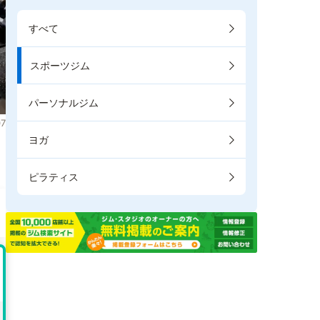
すべて
スポーツジム
パーソナルジム
7
ヨガ
ま
ピラティス