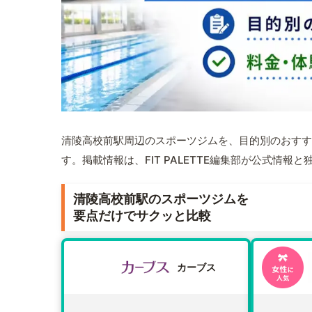
清陵高校前駅周辺のスポーツジムを、目的別のおすす
す。掲載情報は、FIT PALETTE編集部が公式情
清陵高校前駅のスポーツジムを
要点だけでサクッと比較
カーブス