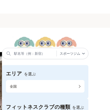
エリア
を選ぶ
全国
フィットネスクラブの種類
を選ぶ