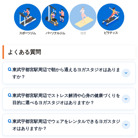
ピラティス
スポーツジム
パーソナルジム
ヨガ
よくある質問
東武宇都宮駅周辺で朝から通えるヨガスタジオはありま
すか？
東武宇都宮駅周辺でストレス解消や心身の健康づくりを
目的に選べるヨガスタジオはありますか？
東武宇都宮駅周辺でウェアをレンタルできるヨガスタジ
オはありますか？