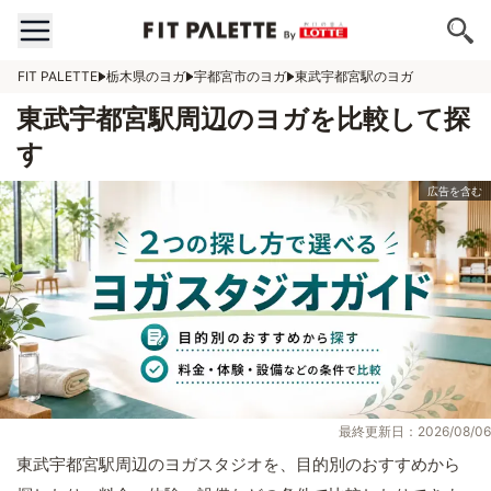
FIT PALETTE
栃木県のヨガ
宇都宮市のヨガ
東武宇都宮駅のヨガ
東武宇都宮駅周辺のヨガを比較して探
す
最終更新日：2026/08/06
東武宇都宮駅周辺のヨガスタジオを、目的別のおすすめから