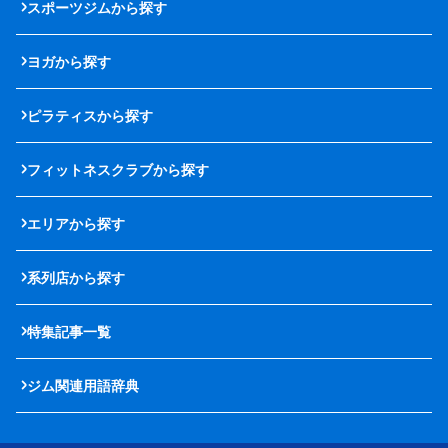
スポーツジムから探す
ヨガから探す
ピラティスから探す
フィットネスクラブから探す
エリアから探す
系列店から探す
特集記事一覧
ジム関連用語辞典