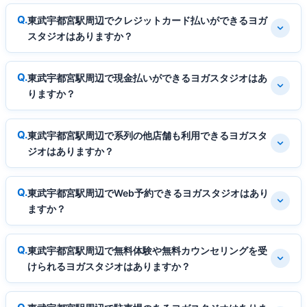
東武宇都宮駅周辺でクレジットカード払いができるヨガ
スタジオはありますか？
東武宇都宮駅周辺で現金払いができるヨガスタジオはあ
りますか？
東武宇都宮駅周辺で系列の他店舗も利用できるヨガスタ
ジオはありますか？
東武宇都宮駅周辺でWeb予約できるヨガスタジオはあり
ますか？
東武宇都宮駅周辺で無料体験や無料カウンセリングを受
けられるヨガスタジオはありますか？