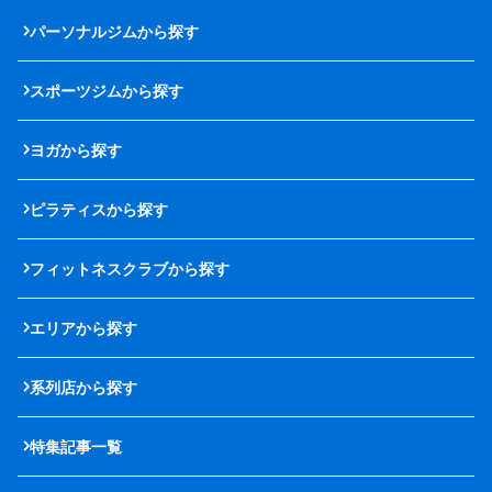
パーソナルジムから探す
スポーツジムから探す
ヨガから探す
ピラティスから探す
フィットネスクラブから探す
エリアから探す
系列店から探す
特集記事一覧