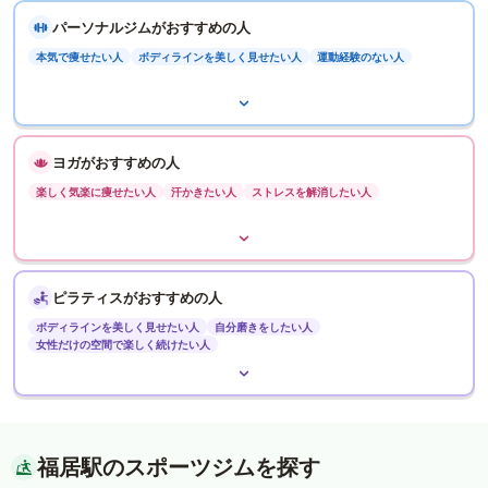
パーソナルジムがおすすめの人
本気で痩せたい人
ボディラインを美しく見せたい人
運動経験のない人
ヨガがおすすめの人
楽しく気楽に痩せたい人
汗かきたい人
ストレスを解消したい人
ピラティスがおすすめの人
ボディラインを美しく見せたい人
自分磨きをしたい人
女性だけの空間で楽しく続けたい人
福居駅のスポーツジムを探す