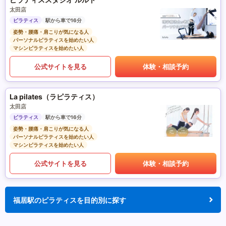
太田店
ピラティス
駅から車で16分
姿勢・腰痛・肩こりが気になる人
パーソナルピラティスを始めたい人
マシンピラティスを始めたい人
公式サイトを見る
体験・相談予約
La pilates（ラピラティス）
太田店
ピラティス
駅から車で16分
姿勢・腰痛・肩こりが気になる人
パーソナルピラティスを始めたい人
マシンピラティスを始めたい人
公式サイトを見る
体験・相談予約
福居駅のピラティスを目的別に探す