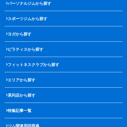
パーソナルジムから探す
スポーツジムから探す
ヨガから探す
ピラティスから探す
フィットネスクラブから探す
エリアから探す
系列店から探す
特集記事一覧
ジム関連用語辞典