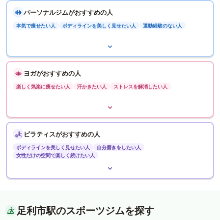
パーソナルジムがおすすめの人
本気で痩せたい人
ボディラインを美しく見せたい人
運動経験のない人
ヨガがおすすめの人
楽しく気楽に痩せたい人
汗かきたい人
ストレスを解消したい人
ピラティスがおすすめの人
ボディラインを美しく見せたい人
自分磨きをしたい人
女性だけの空間で楽しく続けたい人
足利市駅のスポーツジムを探す