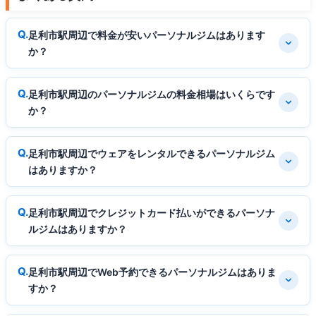
足利市駅周辺で料金が安いパーソナルジムはあります
か？
足利市駅周辺のパーソナルジムの料金相場はいくらです
か？
足利市駅周辺でウェアをレンタルできるパーソナルジム
はありますか？
足利市駅周辺でクレジットカード払いができるパーソナ
ルジムはありますか？
足利市駅周辺でWeb予約できるパーソナルジムはありま
すか？