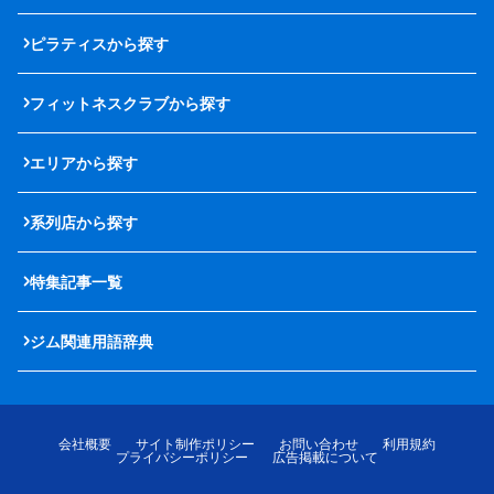
ピラティスから探す
フィットネスクラブから探す
エリアから探す
系列店から探す
特集記事一覧
ジム関連用語辞典
会社概要
サイト制作ポリシー
お問い合わせ
利用規約
プライバシーポリシー
広告掲載について