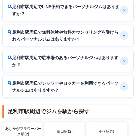
足利市駅周辺でLINE予約できるパーソナルジムはありま
すか？
足利市駅周辺で無料体験や無料カウンセリングを受けら
れるパーソナルジムはありますか？
足利市駅周辺で駐車場のあるパーソナルジムはあります
か？
足利市駅周辺でシャワーやロッカーを利用できるパーソ
ナルジムはありますか？
足利市駅周辺でジムを駅から探す
あしかがフラワーパー
富田駅(2)
小俣駅(1)
ク駅(2)