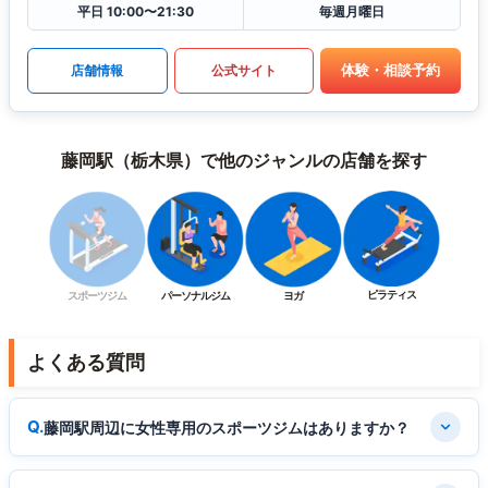
平日 10:00〜21:30
毎週月曜日
体験・相談予約
店舗情報
公式サイト
藤岡駅（栃木県）で他のジャンルの店舗を探す
ピラティス
スポーツジム
パーソナルジム
ヨガ
よくある質問
藤岡駅周辺に女性専用のスポーツジムはありますか？