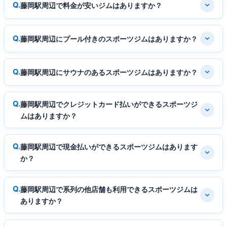
藤岡駅周辺で料金が安いジムはありますか？
藤岡駅周辺にプール付きのスポーツジムはありますか？
藤岡駅周辺にサウナのあるスポーツジムはありますか？
藤岡駅周辺でクレジットカード払いができるスポーツジ
ムはありますか？
藤岡駅周辺で現金払いができるスポーツジムはあります
か？
藤岡駅周辺で系列の他店舗も利用できるスポーツジムは
ありますか？