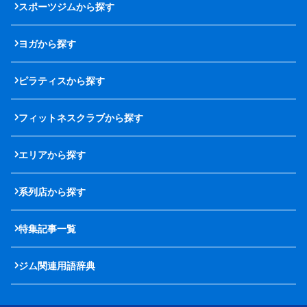
スポーツジムから探す
ヨガから探す
ピラティスから探す
フィットネスクラブから探す
エリアから探す
系列店から探す
特集記事一覧
ジム関連用語辞典