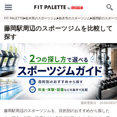
FIT PALETTE
栃木県のスポーツジム
栃木市のスポーツジム
藤岡駅のスポー
藤岡駅周辺のスポーツジムを比較して
探す
最終更新日：2026/08/07
藤岡駅周辺のスポーツジムを、目的別のおすすめから探した