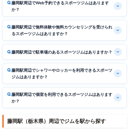
藤岡駅周辺でWeb予約できるスポーツジムはあります
か？
藤岡駅周辺で無料体験や無料カウンセリングを受けられ
るスポーツジムはありますか？
藤岡駅周辺で駐車場のあるスポーツジムはありますか？
藤岡駅周辺でシャワーやロッカーを利用できるスポーツ
ジムはありますか？
藤岡駅周辺で個室を利用できるスポーツジムはあります
か？
藤岡駅（栃木県）周辺でジムを駅から探す