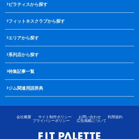
ピラティスから探す
フィットネスクラブから探す
エリアから探す
系列店から探す
特集記事一覧
ジム関連用語辞典
会社概要
サイト制作ポリシー
お問い合わせ
利用規約
プライバシーポリシー
広告掲載について