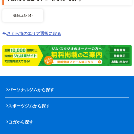
蒲須坂駅(4)
さくら市のエリア選択に戻る
パーソナルジムから探す
スポーツジムから探す
ヨガから探す